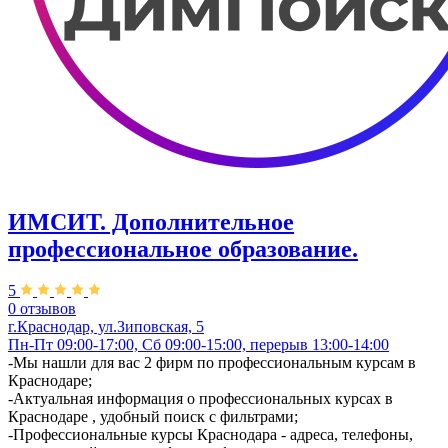
ИМСИТ. Дополнительное
профессиональное образование.
5
0 отзывов
г.Краснодар, ул.Зиповская, 5
Пн-Пт 09:00-17:00, Сб 09:00-15:00, перерыв 13:00-14:00
-Мы нашли для вас 2 фирм по профессиональным курсам в
Краснодаре;
-Актуальная информация о профессиональных курсах в
Краснодаре , удобный поиск с фильтрами;
-Профессиональные курсы Краснодара - адреса, телефоны,