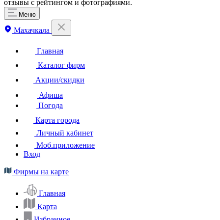
отзывы с рейтингом и фотографиями.
Меню
Махачкала
Главная
Каталог фирм
Акции/скидки
Афиша
Погода
Карта города
Личный кабинет
Моб.приложение
Вход
Фирмы на карте
Главная
Карта
Избранное