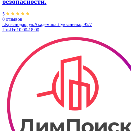
безопасности.
5
0 отзывов
г.Краснодар, ул.Академика Лукьяненко, 95/7
Пн-Пт 10:00-18:00