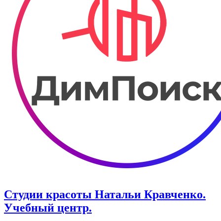
Студии красоты Натальи Кравченко.
Учебный центр.