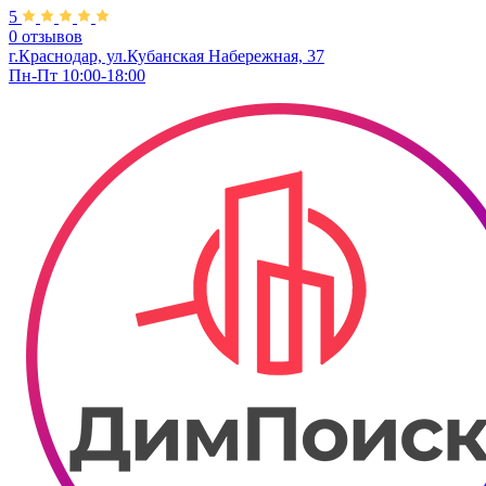
5
0 отзывов
г.Краснодар, ул.Кубанская Набережная, 37
Пн-Пт 10:00-18:00