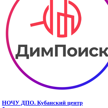
НОЧУ ДПО. Кубанский центр