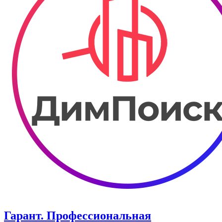
Гарант. Профессиональная