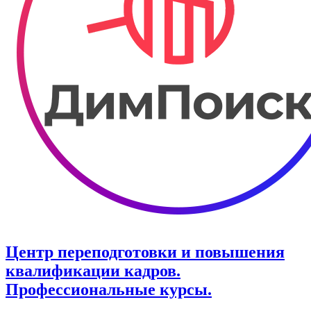
Центр переподготовки и повышения
квалификации кадров.
Профессиональные курсы.