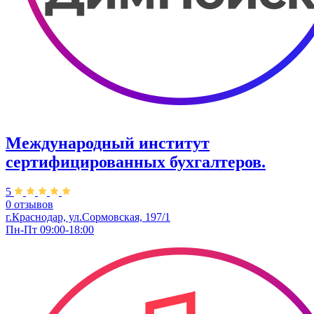
Международный институт
сертифицированных бухгалтеров.
5
0 отзывов
г.Краснодар, ул.Сормовская, 197/1
Пн-Пт 09:00-18:00