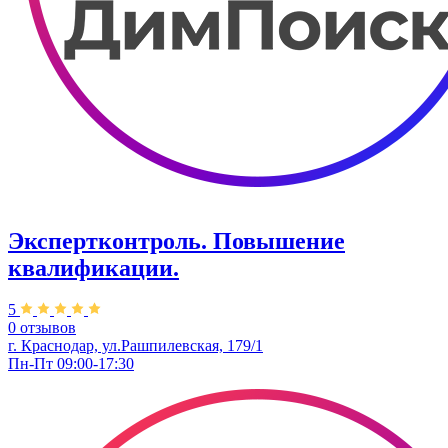
Экспертконтроль. Повышение
квалификации.
5
0 отзывов
г. Краснодар, ул.Рашпилевская, 179/1
Пн-Пт 09:00-17:30