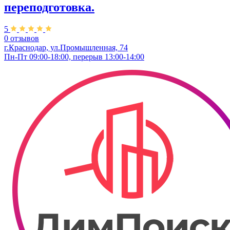
переподготовка.
5
0 отзывов
г.Краснодар, ул.Промышленная, 74
Пн-Пт 09:00-18:00, перерыв 13:00-14:00