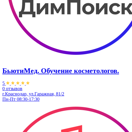
БьютиМед. Обучение косметологов.
5
0 отзывов
г.Краснодар, ул.Гаражная, 81/2
Пн-Пт 08:30-17:30