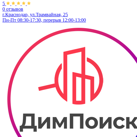
5
0 отзывов
г.Краснодар, ул.Трамвайная, 25
Пн-Пт 08:30-17:30, перерыв 12:00-13:00