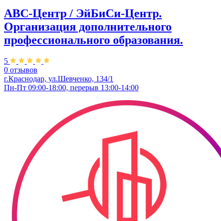
ABC-Центр / ЭйБиСи-Центр.
Организация дополнительного
профессионального образования.
5
0 отзывов
г.Краснодар, ул.Шевченко, 134/1
Пн-Пт 09:00-18:00, перерыв 13:00-14:00