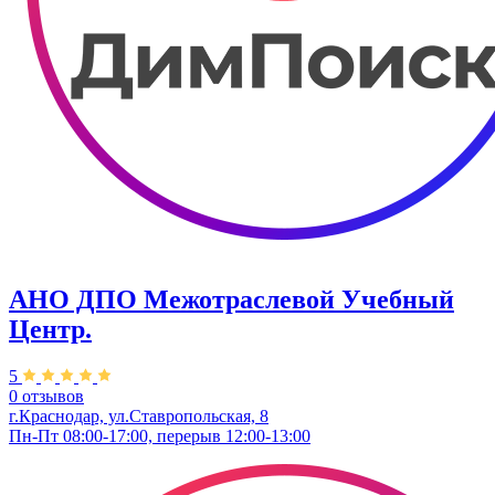
АНО ДПО Межотраслевой Учебный
Центр.
5
0 отзывов
г.Краснодар, ул.Ставропольская, 8
Пн-Пт 08:00-17:00, перерыв 12:00-13:00