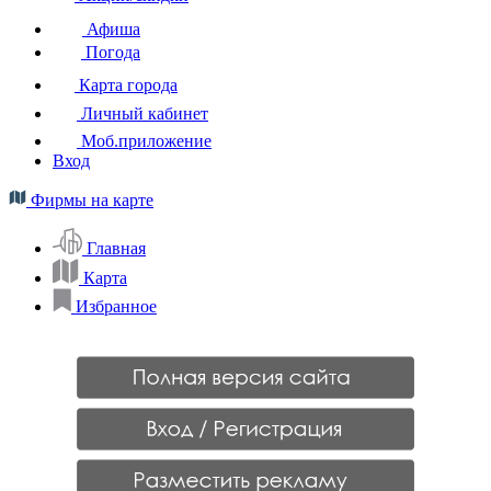
Афиша
Погода
Карта города
Личный кабинет
Моб.приложение
Вход
Фирмы на карте
Главная
Карта
Избранное