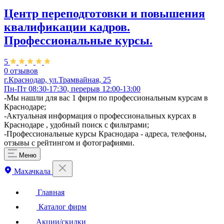
Центр переподготовки и повышения
квалификации кадров.
Профессиональные курсы.
5
0 отзывов
г.Краснодар, ул.Трамвайная, 25
Пн-Пт 08:30-17:30, перерыв 12:00-13:00
-Мы нашли для вас 1 фирм по профессиональным курсам в
Краснодаре;
-Актуальная информация о профессиональных курсах в
Краснодаре , удобный поиск с фильтрами;
-Профессиональные курсы Краснодара - адреса, телефоны,
отзывы с рейтингом и фотографиями.
Меню
Махачкала
Главная
Каталог фирм
Акции/скидки