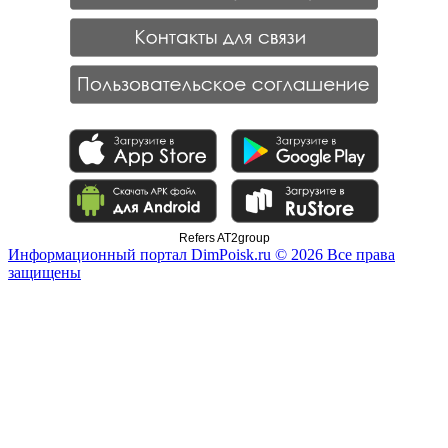
Refers AT2group
Информационный портал DimPoisk.ru © 2026 Все права
защищены