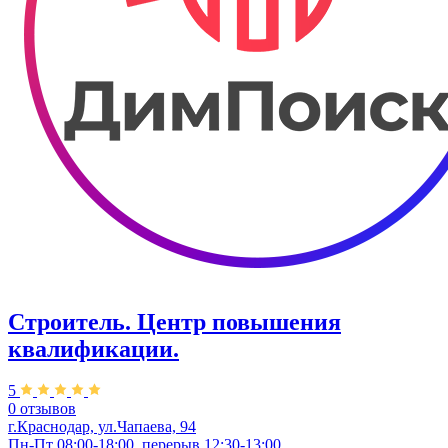
Строитель. Центр повышения
квалификации.
5
0 отзывов
г.Краснодар, ул.Чапаева, 94
Пн-Пт 08:00-18:00, перерыв 12:30-13:00