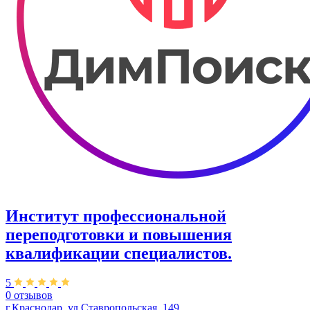
Институт профессиональной
переподготовки и повышения
квалификации специалистов.
5
0 отзывов
г.Краснодар, ул.Ставропольская, 149