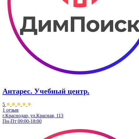
Антарес. Учебный центр.
5
1 отзыв
г.Краснодар, ул.Красная, 113
Пн-Пт 09:00-18:00