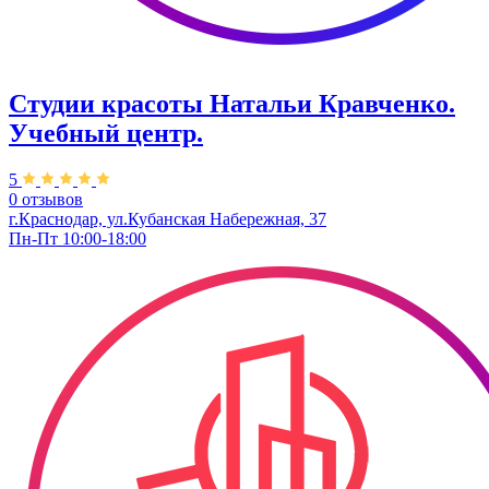
Студии красоты Натальи Кравченко.
Учебный центр.
5
0 отзывов
г.Краснодар, ул.Кубанская Набережная, 37
Пн-Пт 10:00-18:00