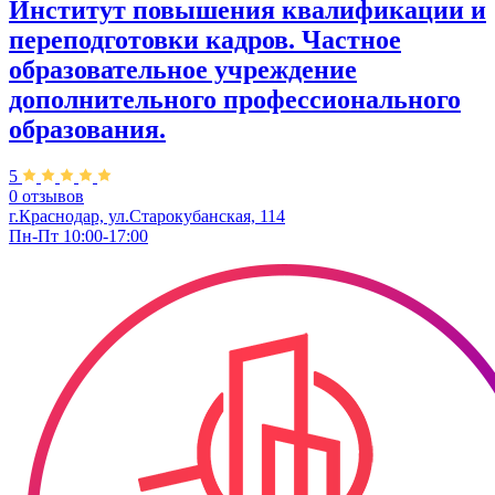
Институт повышения квалификации и
переподготовки кадров. Частное
образовательное учреждение
дополнительного профессионального
образования.
5
0 отзывов
г.Краснодар, ул.Старокубанская, 114
Пн-Пт 10:00-17:00