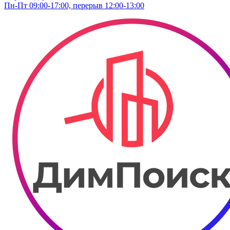
Пн-Пт 09:00-17:00, перерыв 12:00-13:00