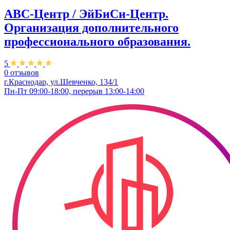
ABC-Центр / ЭйБиСи-Центр.
Организация дополнительного
профессионального образования.
5
0 отзывов
г.Краснодар, ул.Шевченко, 134/1
Пн-Пт 09:00-18:00, перерыв 13:00-14:00