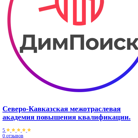
Северо-Кавказская межотраслевая
академия повышения квалификации.
5
0 отзывов