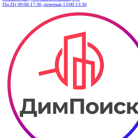
Пн-Пт 09:00-17:30, перерыв 13:00-13:30