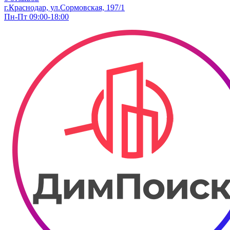
г.Краснодар, ул.Сормовская, 197/1
Пн-Пт 09:00-18:00