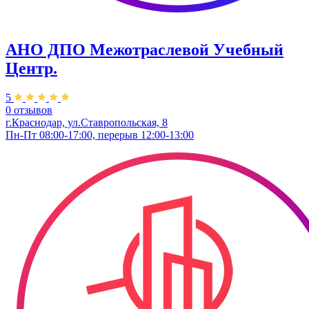
АНО ДПО Межотраслевой Учебный
Центр.
5
0 отзывов
г.Краснодар, ул.Ставропольская, 8
Пн-Пт 08:00-17:00, перерыв 12:00-13:00