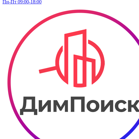
Пн-Пт 09:00-18:00