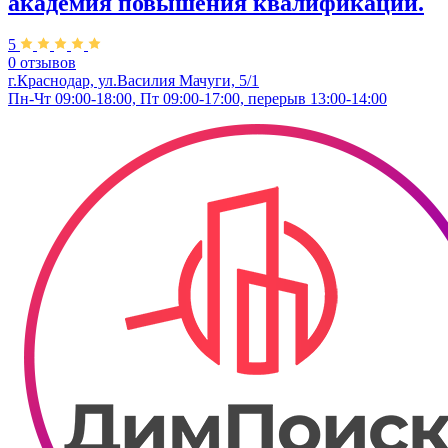
академия повышения квалификации.
5
0 отзывов
г.Краснодар, ул.Василия Мачуги, 5/1
Пн-Чт 09:00-18:00, Пт 09:00-17:00, перерыв 13:00-14:00