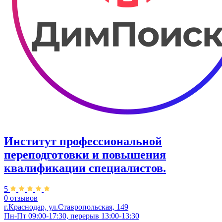
Институт профессиональной
переподготовки и повышения
квалификации специалистов.
5
0 отзывов
г.Краснодар, ул.Ставропольская, 149
Пн-Пт 09:00-17:30, перерыв 13:00-13:30