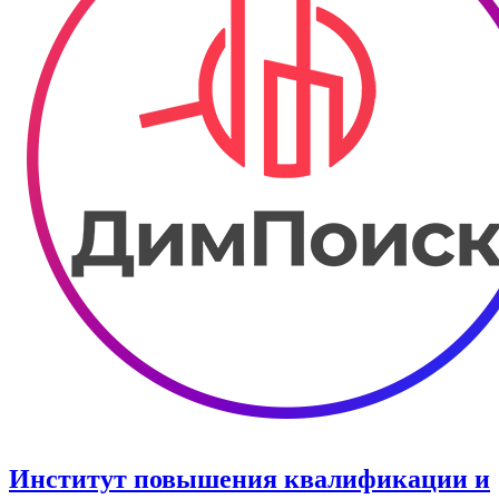
Институт повышения квалификации и