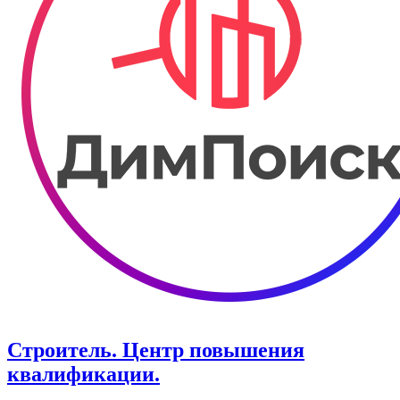
Строитель. Центр повышения
квалификации.