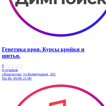
Генетика кроя. ​Курсы кройки и
шитья.
0
0 отзывов
г.Краснодар, ул.​Коммунаров, 202
Пн-Вс 09:00-21:00