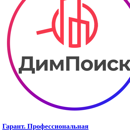
Гарант. Профессиональная