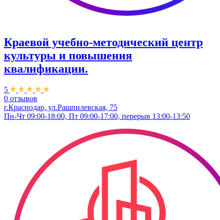
Краевой учебно-методический центр
культуры и повышения
квалификации.
5
0 отзывов
г.Краснодар, ул.Рашпилевская, 75
Пн-Чт 09:00-18:00, Пт 09:00-17:00, перерыв 13:00-13:50