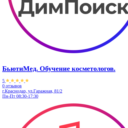
БьютиМед. Обучение косметологов.
5
0 отзывов
г.Краснодар, ул.Гаражная, 81/2
Пн-Пт 08:30-17:30