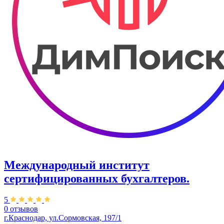
Международный институт
сертифицированных бухгалтеров.
5
0 отзывов
г.Краснодар, ул.Сормовская, 197/1