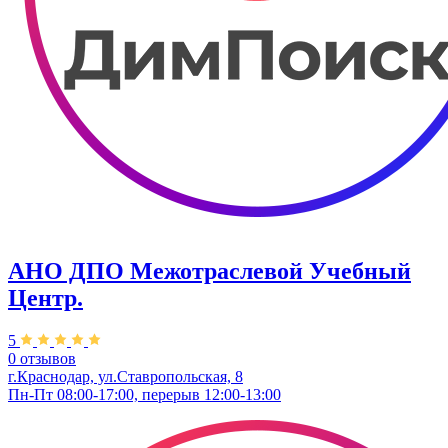
АНО ДПО Межотраслевой Учебный
Центр.
5
0 отзывов
г.Краснодар, ул.Ставропольская, 8
Пн-Пт 08:00-17:00, перерыв 12:00-13:00