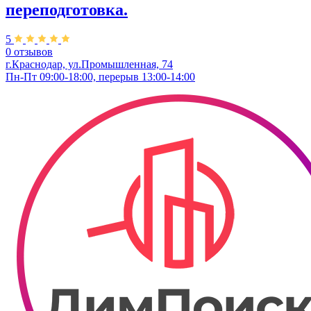
переподготовка.
5
0 отзывов
г.Краснодар, ул.Промышленная, 74
Пн-Пт 09:00-18:00, перерыв 13:00-14:00