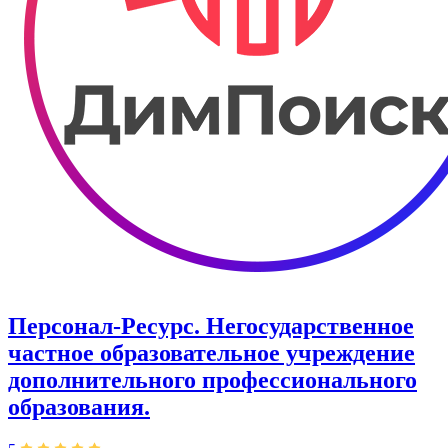
Персонал-Ресурс. Негосударственное
частное образовательное учреждение
дополнительного профессионального
образования.