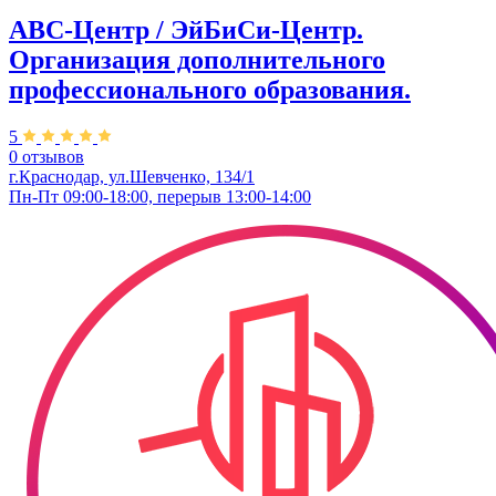
ABC-Центр / ЭйБиСи-Центр.
Организация дополнительного
профессионального образования.
5
0 отзывов
г.Краснодар, ул.Шевченко, 134/1
Пн-Пт 09:00-18:00, перерыв 13:00-14:00