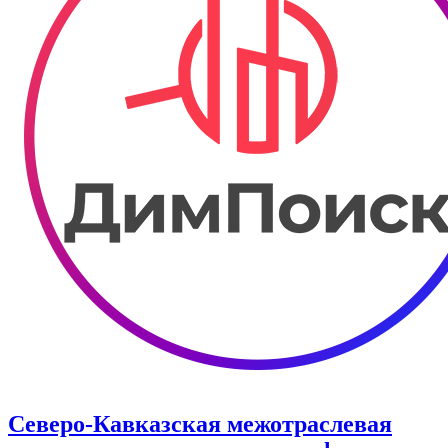
Северо-Кавказская межотраслевая