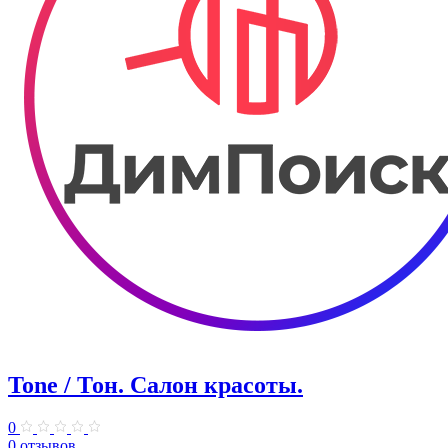
Tone / Тон. Салон красоты.
0
0 отзывов