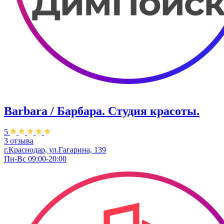
Barbara / Барбара. Студия красоты.
5
3 отзыва
г.Краснодар, ул.Гагарина, 139
Пн-Вс 09:00-20:00