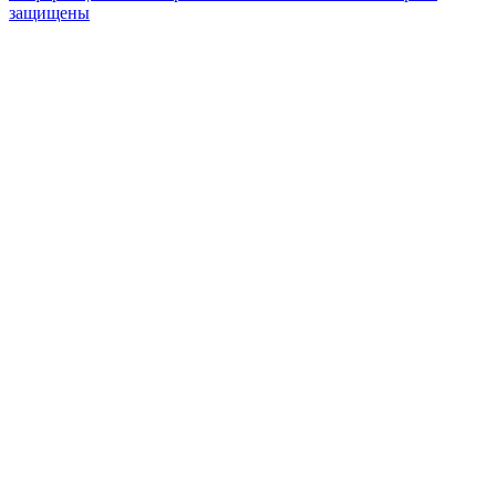
защищены