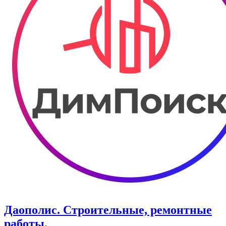
Даополис. Строительные, ремонтные
работы.