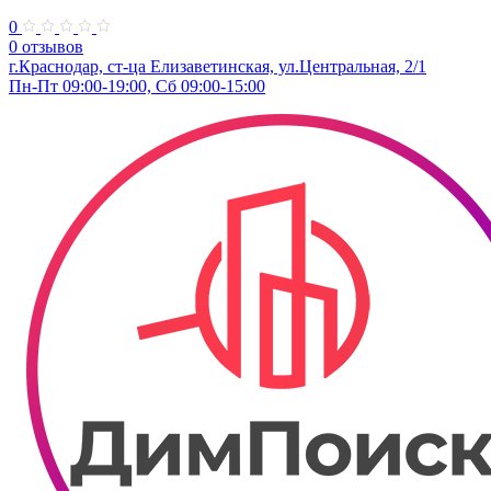
0
0 отзывов
г.Краснодар, ст-ца Елизаветинская, ул.​Центральная, 2/1
Пн-Пт 09:00-19:00, Сб 09:00-15:00