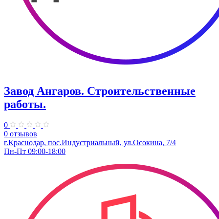
Завод Ангаров. Строительственные
работы.
0
0 отзывов
г.Краснодар, пос.Индустриальный, ул.Осокина, 7/4
Пн-Пт 09:00-18:00