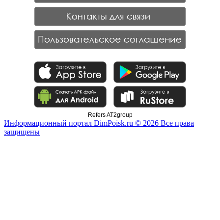
Refers AT2group
Информационный портал DimPoisk.ru © 2026 Все права
защищены