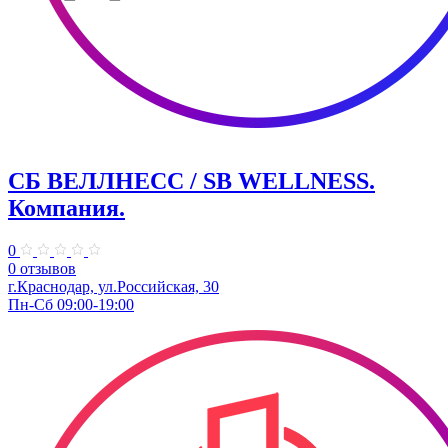
СБ ВЕЛЛНЕСС / SB WELLNESS.
Компания.
0
0 отзывов
г.Краснодар, ул.Российская, 30
Пн-Сб 09:00-19:00