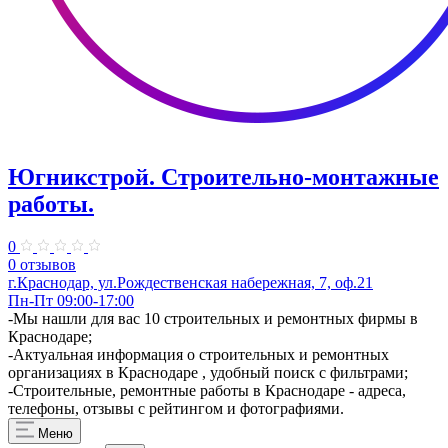
Югникстрой. Строительно-монтажные
работы.
0
0 отзывов
г.Краснодар, ул.Рождественская набережная, 7, оф.21
Пн-Пт 09:00-17:00
-Мы нашли для вас 10 строительных и ремонтных фирмы в
Краснодаре;
-Актуальная информация о строительных и ремонтных
организациях в Краснодаре , удобный поиск с фильтрами;
-Строительные, ремонтные работы в Краснодаре - адреса,
телефоны, отзывы с рейтингом и фотографиями.
Меню