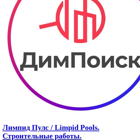
Лимпид Пулс / Limpid Pools.
Строительные работы.