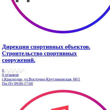
Дирекция спортивных объектов.
Строительство спортивных
сооружений.
0
0 отзывов
г.Краснодар, ул.Восточно-Кругликовская, 66/1
Пн-Пт 09:00-17:00