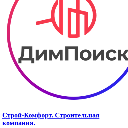
Строй-Комфорт. ​Строительная
компания.