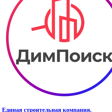
Единая строительная компания.