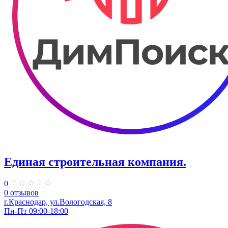
Единая строительная компания.
0
0 отзывов
г.Краснодар, ул.Вологодская, 8
Пн-Пт 09:00-18:00