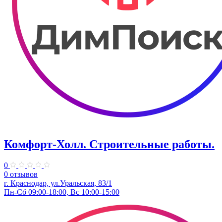
Комфорт-Холл. Строительные работы.
0
0 отзывов
г. Краснодар, ул.Уральская, 83/1
Пн-Сб 09:00-18:00, Вс 10:00-15:00