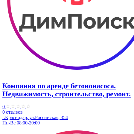
Компания по аренде бетононасоса.
Недвижимость, строительство, ремонт.
0
0 отзывов
г.Краснодар, ул.Российская, 354
Пн-Вс 08:00-20:00