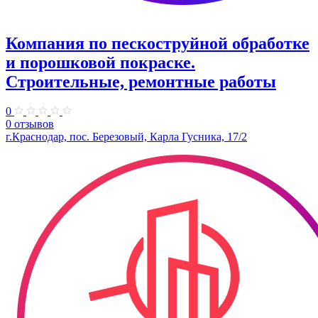
Компания по пескоструйной обработке
и порошковой покраске.
Строительные, ремонтные работы
0
0 отзывов
г.Краснодар, пос. Березовый, Карла Гусника, 17/2