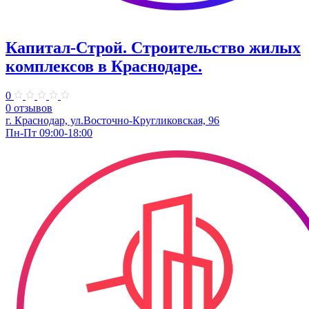
Капитал-Строй. Строительство жилых
комплексов в Краснодаре.
0
0 отзывов
г. Краснодар, ул.Восточно-Кругликовская, 96
Пн-Пт 09:00-18:00