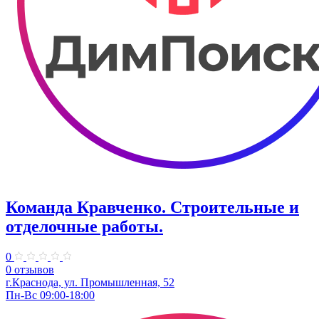
Команда Кравченко. Строительные и
отделочные работы.
0
0 отзывов
г.Краснода, ул. Промышленная, 52
Пн-Вс 09:00-18:00