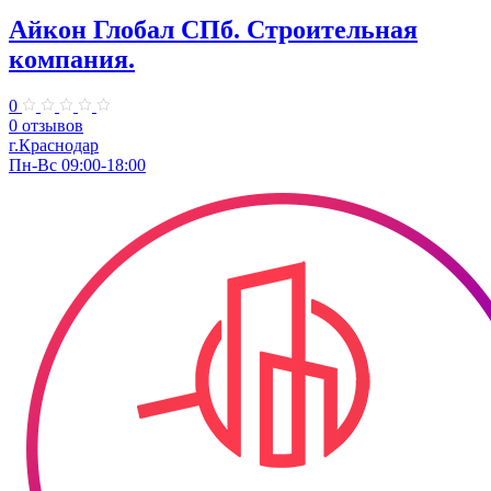
Айкон Глобал СПб. Строительная
компания.
0
0 отзывов
г.Краснодар
Пн-Вс 09:00-18:00