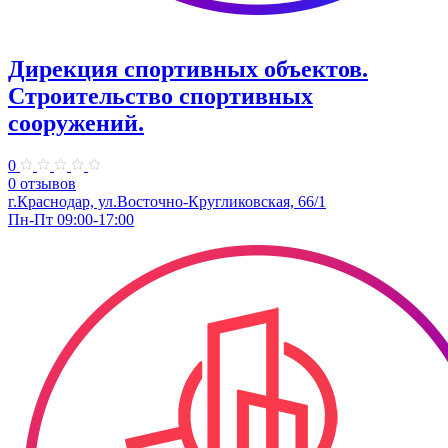
Дирекция спортивных объектов.
Строительство спортивных
сооружений.
0
0 отзывов
г.Краснодар, ул.Восточно-Кругликовская, 66/1
Пн-Пт 09:00-17:00