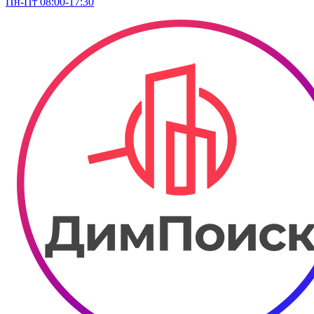
Пн-Пт 08:00-17:30