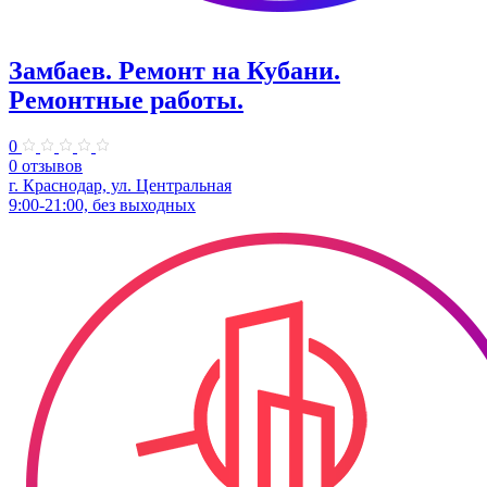
Замбаев. Ремонт на Кубани.
Ремонтные работы.
0
0 отзывов
г. Краснодар, ул. Центральная
9:00-21:00, без выходных