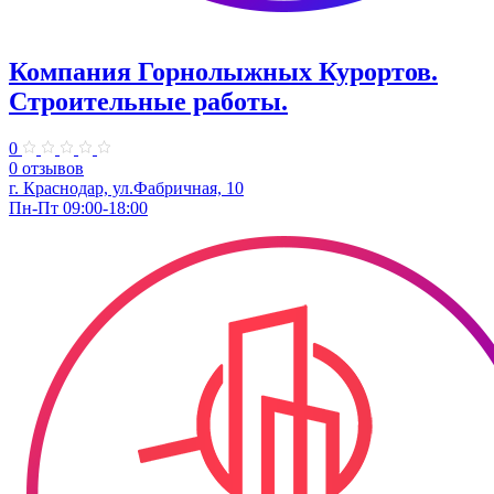
Компания Горнолыжных Курортов.
Строительные работы.
0
0 отзывов
г. Краснодар, ул.Фабричная, 10
Пн-Пт 09:00-18:00