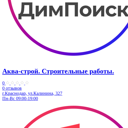
Аква-строй. Строительные работы.
0
0 отзывов
г.Краснодар, ул.Калинина, 327
Пн-Вс 09:00-19:00