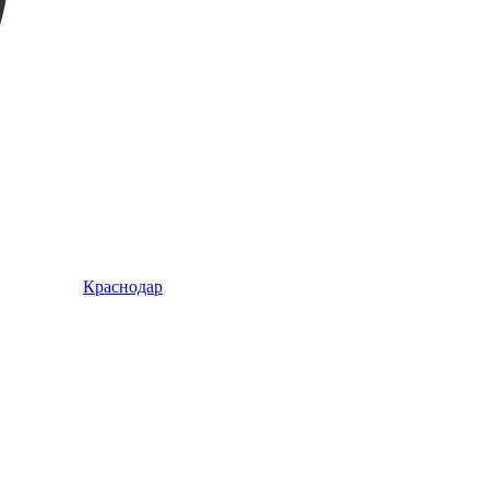
Краснодар