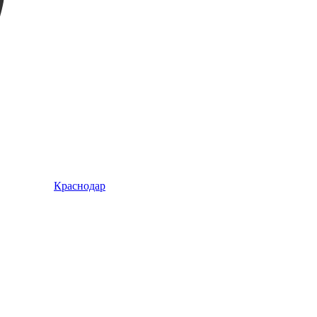
Краснодар