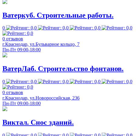
Ватеркуб. Строительные работы.
0
0 отзывов
г.Краснодар, ул.Бульварное кольцо, 7
Пн-Пт 09:00-18:00
ВатерЛаб. Строительство фонтанов.
0
0 отзывов
г.Краснодар, ул.Новороссийская, 236
Пн-Пт 09:00-18:00
Виктал. Снос зданий.
0