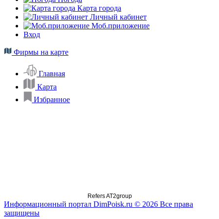
Карта города
Личный кабинет
Моб.приложение
Вход
Фирмы на карте
Главная
Карта
Избранное
Refers AT2group
Информационный портал DimPoisk.ru © 2026 Все права
защищены