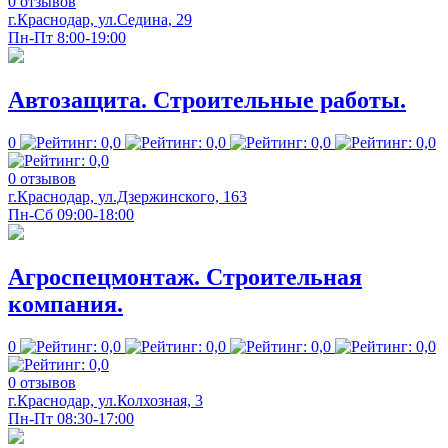
0 отзывов
г.Краснодар, ул.Седина, 29
Пн-Пт 8:00-19:00
Автозащита. Строительные работы.
0
0 отзывов
г.Краснодар, ул.Дзержинского, 163
Пн-Сб 09:00-18:00
Агроспецмонтаж. Строительная
компания.
0
0 отзывов
г.Краснодар, ул.Колхозная, 3
Пн-Пт 08:30-17:00