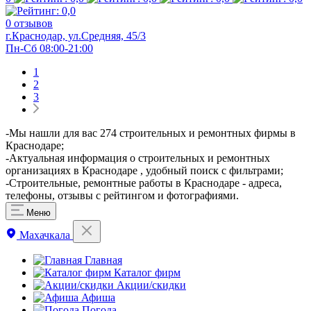
0 отзывов
г.Краснодар, ул.Средняя, 45/3
Пн-Сб 08:00-21:00
1
2
3
-Мы нашли для вас 274 строительных и ремонтных фирмы в
Краснодаре;
-Актуальная информация о строительных и ремонтных
организациях в Краснодаре , удобный поиск с фильтрами;
-Строительные, ремонтные работы в Краснодаре - адреса,
телефоны, отзывы с рейтингом и фотографиями.
Меню
Махачкала
Главная
Каталог фирм
Акции/скидки
Афиша
Погода