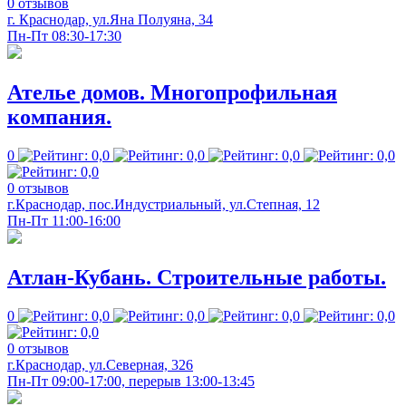
0 отзывов
г. Краснодар, ул.Яна Полуяна, 34
Пн-Пт 08:30-17:30
Ателье домов. Многопрофильная
компания.
0
0 отзывов
г.Краснодар, пос.Индустриальный, ул.Степная, 12
Пн-Пт 11:00-16:00
Атлан-Кубань. Строительные работы.
0
0 отзывов
г.Краснодар, ул.Северная, 326
Пн-Пт 09:00-17:00, перерыв 13:00-13:45