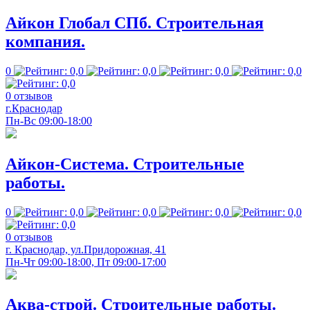
Айкон Глобал СПб. Строительная
компания.
0
0 отзывов
г.Краснодар
Пн-Вс 09:00-18:00
Айкон-Система. Строительные
работы.
0
0 отзывов
г. Краснодар, ул.Придорожная, 41
Пн-Чт 09:00-18:00, Пт 09:00-17:00
Аква-строй. Строительные работы.