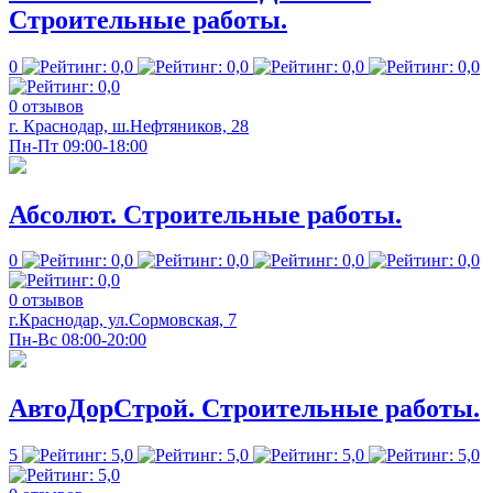
Строительные работы.
0
0 отзывов
г. Краснодар, ш.Нефтяников, 28
Пн-Пт 09:00-18:00
Абсолют. Строительные работы.
0
0 отзывов
г.Краснодар, ул.Сормовская, 7
Пн-Вс 08:00-20:00
АвтоДорСтрой. Строительные работы.
5