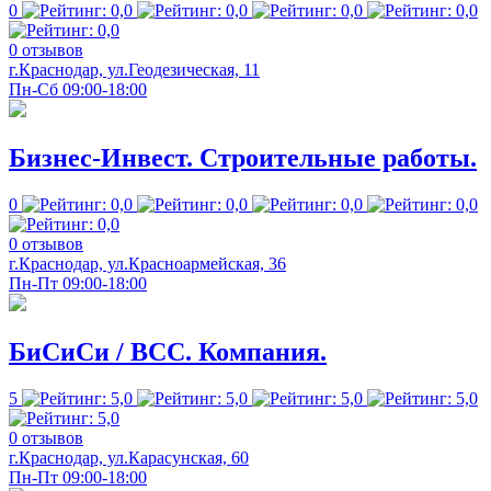
0
0 отзывов
г.Краснодар, ул.Геодезическая, 11
Пн-Сб 09:00-18:00
Бизнес-Инвест. Строительные работы.
0
0 отзывов
г.Краснодар, ул.Красноармейская, 36
Пн-Пт 09:00-18:00
БиСиСи / BCC. Компания.
5
0 отзывов
г.Краснодар, ул.Карасунская, 60
Пн-Пт 09:00-18:00