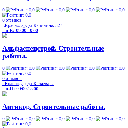
0
0 отзывов
г.Краснодар, ул.Калинина, 327
Пн-Вс 09:00-19:00
Альфаспецстрой. Строительные
работы.
0
0 отзывов
г.Краснодар, ул.Каляева, 2
Пн-Пт 09:00-18:00
Антикор. Строительные работы.
0