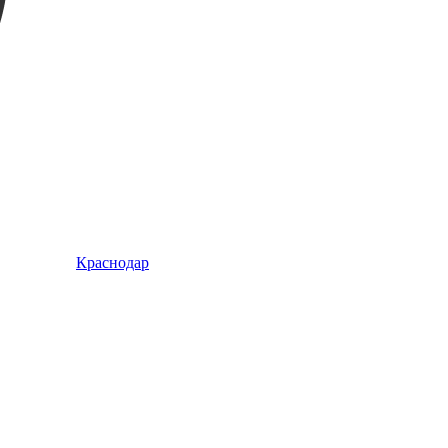
Краснодар