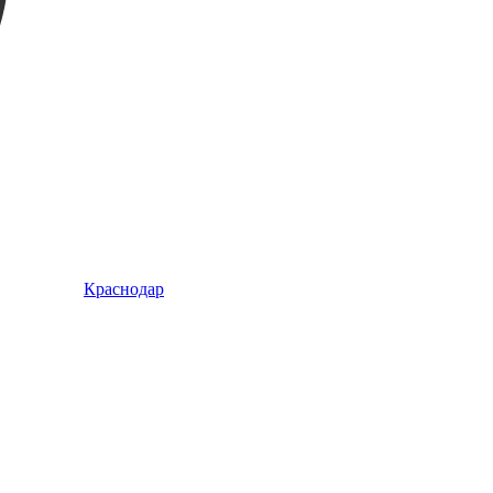
Краснодар