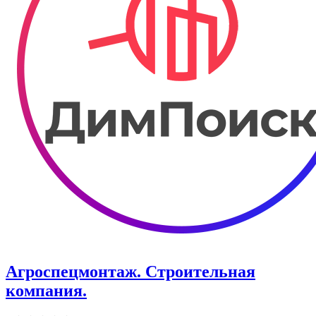
Агроспецмонтаж. Строительная
компания.