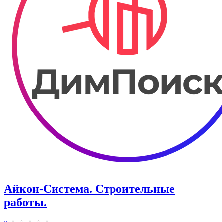
Айкон-Система. Строительные
работы.