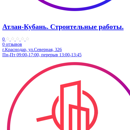
Атлан-Кубань. Строительные работы.
0
0 отзывов
г.Краснодар, ул.Северная, 326
Пн-Пт 09:00-17:00, перерыв 13:00-13:45