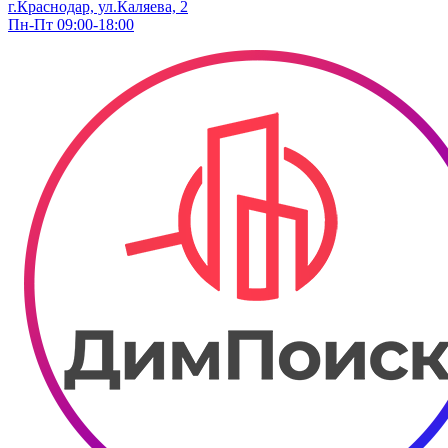
г.Краснодар, ул.Каляева, 2
Пн-Пт 09:00-18:00