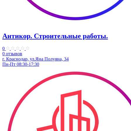
Антикор. Строительные работы.
0
0 отзывов
г. Краснодар, ул.Яна Полуяна, 34
Пн-Пт 08:30-17:30