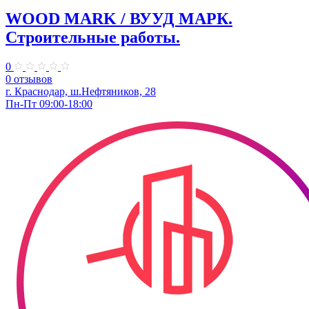
WOOD MARK / ВУУД МАРК.
Строительные работы.
0
0 отзывов
г. Краснодар, ш.Нефтяников, 28
Пн-Пт 09:00-18:00