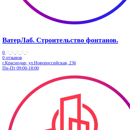
ВатерЛаб. Строительство фонтанов.
0
0 отзывов
г.Краснодар, ул.Новороссийская, 236
Пн-Пт 09:00-18:00