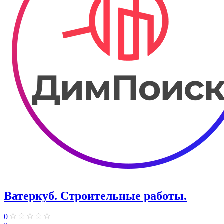
Ватеркуб. Строительные работы.
0