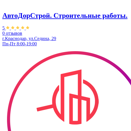
АвтоДорСтрой. Строительные работы.
5
0 отзывов
г.Краснодар, ул.Седина, 29
Пн-Пт 8:00-19:00