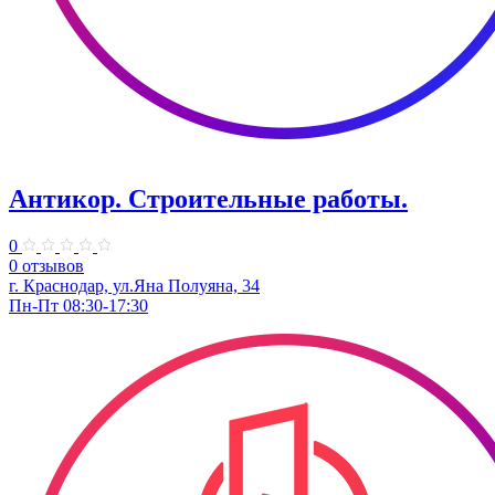
Антикор. Строительные работы.
0
0 отзывов
г. Краснодар, ул.Яна Полуяна, 34
Пн-Пт 08:30-17:30