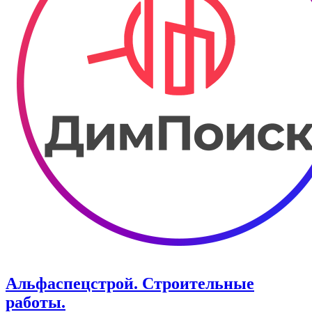
Альфаспецстрой. Строительные
работы.