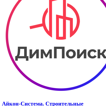
Айкон-Система. Строительные