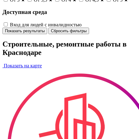
Доступная среда
Вход для людей с инвалидностью
Показать результаты
Сбросить фильтры
Строительные, ремонтные работы в
Краснодаре
Показать на карте