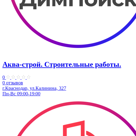
Аква-строй. Строительные работы.
0
0 отзывов
г.Краснодар, ул.Калинина, 327
Пн-Вс 09:00-19:00