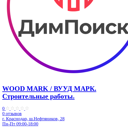
WOOD MARK / ВУУД МАРК.
Строительные работы.
0
0 отзывов
г. Краснодар, ш.Нефтяников, 28
Пн-Пт 09:00-18:00