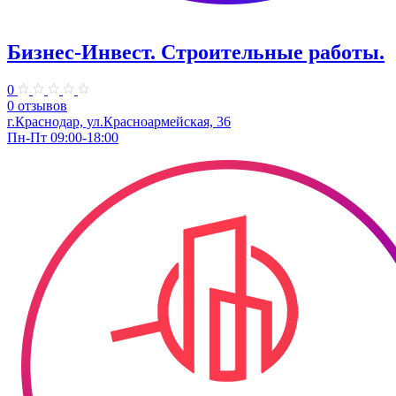
Бизнес-Инвест. Строительные работы.
0
0 отзывов
г.Краснодар, ул.Красноармейская, 36
Пн-Пт 09:00-18:00