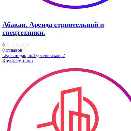
Абакан. Аренда строительной и
спецтехники.
0
0 отзывов
г.Краснодар, ш.Тургеневское, 2
Круглосуточно