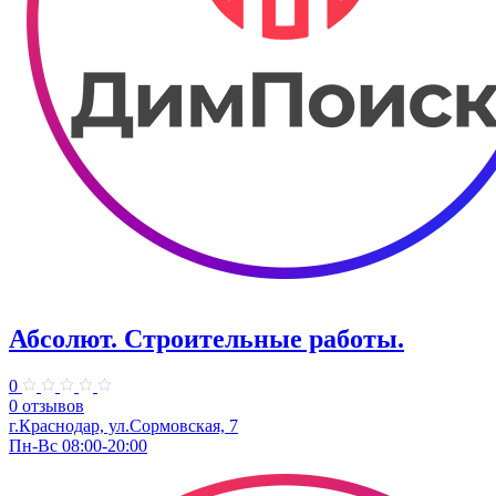
Абсолют. Строительные работы.
0
0 отзывов
г.Краснодар, ул.Сормовская, 7
Пн-Вс 08:00-20:00