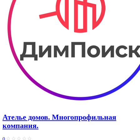
Ателье домов. Многопрофильная
компания.
0