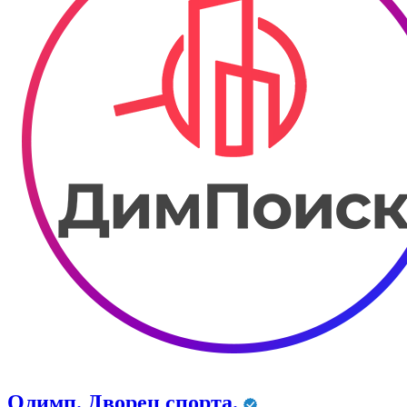
Олимп. Дворец спорта.