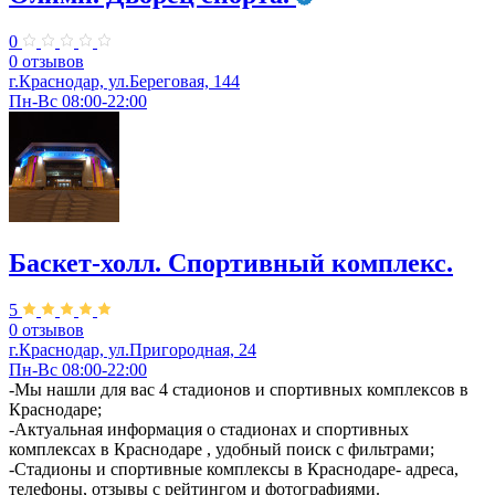
0
0 отзывов
г.Краснодар, ул.Береговая, 144
Пн-Вс 08:00-22:00
Баскет-холл. Спортивный комплекс.
5
0 отзывов
г.Краснодар, ул.Пригородная, 24
Пн-Вс 08:00-22:00
-Мы нашли для вас 4 стадионов и спортивных комплексов в
Краснодаре;
-Актуальная информация о стадионах и спортивных
комплексах в Краснодаре , удобный поиск с фильтрами;
-Стадионы и спортивные комплексы в Краснодаре- адреса,
телефоны, отзывы с рейтингом и фотографиями.