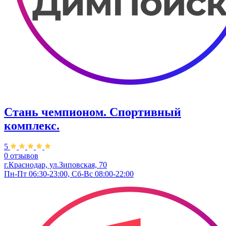
Стань чемпионом. Спортивный
комплекс.
5
0 отзывов
г.Краснодар, ул.Зиповская, 70
Пн-Пт 06:30-23:00, Сб-Вс 08:00-22:00