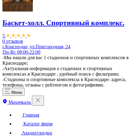
Баскет-холл. Спортивный комплекс.
5
0 отзывов
г.Краснодар, ул.Пригородная, 24
Пн-Вс 08:00-22:00
-Мы нашли для вас 1 стадионов и спортивных комплексов в
Краснодаре;
-Актуальная информация о стадионах и спортивных
комплексах в Краснодаре , удобный поиск с фильтрами;
-Стадионы и спортивные комплексы в Краснодаре- адреса,
телефоны, отзывы с рейтингом и фотографиями.
Меню
Махачкала
Главная
Каталог фирм
Акции/скидки