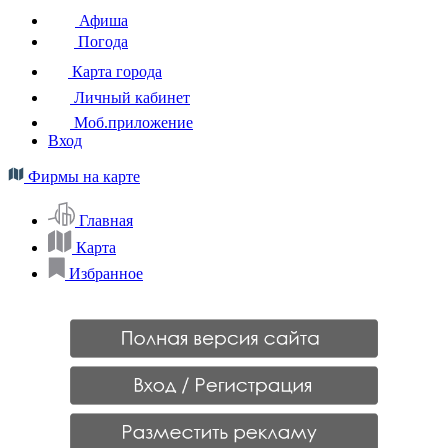
Афиша
Погода
Карта города
Личный кабинет
Моб.приложение
Вход
Фирмы на карте
Главная
Карта
Избранное