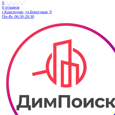
0
0 отзывов
г.Краснодар, ул.Береговая, 9
Пн-Вс 06:30-20:30