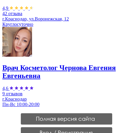
4,9
42 отзыва
г.Краснодар, ул.Воронежская, 12
Круглосуточно
Врач Косметолог Чернова Евгения
Евгеньевна
4,6
9 отзывов
г.Краснодар
Пн-Вс 10:00-20:00