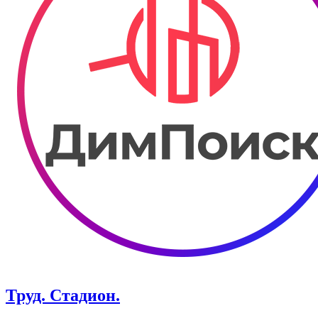
Труд. Стадион.