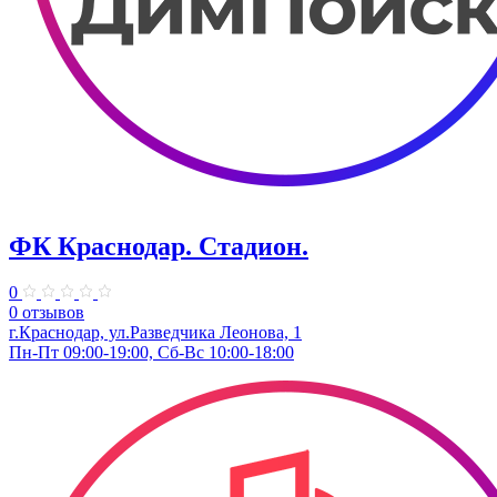
ФК Краснодар. Стадион.
0
0 отзывов
г.Краснодар, ул.Разведчика Леонова, 1
Пн-Пт 09:00-19:00, Сб-Вс 10:00-18:00