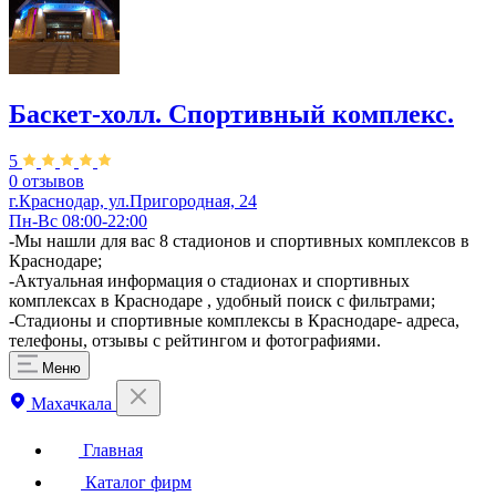
Баскет-холл. Спортивный комплекс.
5
0 отзывов
г.Краснодар, ул.Пригородная, 24
Пн-Вс 08:00-22:00
-Мы нашли для вас 8 стадионов и спортивных комплексов в
Краснодаре;
-Актуальная информация о стадионах и спортивных
комплексах в Краснодаре , удобный поиск с фильтрами;
-Стадионы и спортивные комплексы в Краснодаре- адреса,
телефоны, отзывы с рейтингом и фотографиями.
Меню
Махачкала
Главная
Каталог фирм