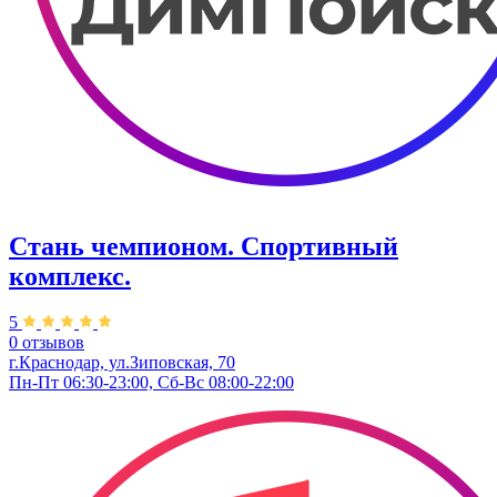
Стань чемпионом. Спортивный
комплекс.
5
0 отзывов
г.Краснодар, ул.Зиповская, 70
Пн-Пт 06:30-23:00, Сб-Вс 08:00-22:00