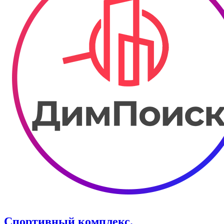
Спортивный комплекс.