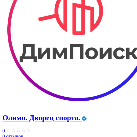
Олимп. Дворец спорта.
0
0 отзывов