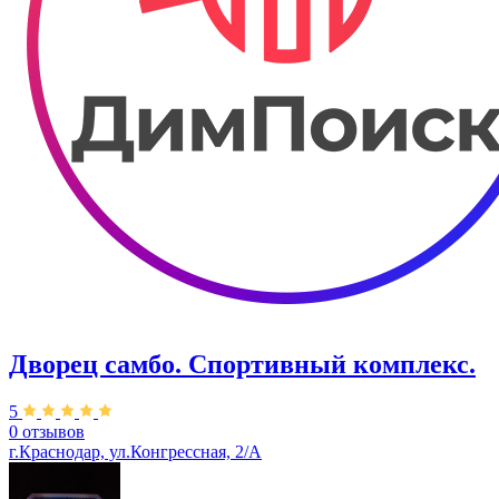
Дворец самбо. Спортивный комплекс.
5
0 отзывов
г.Краснодар, ул.Конгрессная, 2/А