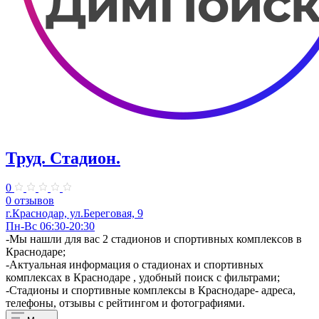
Труд. Стадион.
0
0 отзывов
г.Краснодар, ул.Береговая, 9
Пн-Вс 06:30-20:30
-Мы нашли для вас 2 стадионов и спортивных комплексов в
Краснодаре;
-Актуальная информация о стадионах и спортивных
комплексах в Краснодаре , удобный поиск с фильтрами;
-Стадионы и спортивные комплексы в Краснодаре- адреса,
телефоны, отзывы с рейтингом и фотографиями.