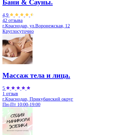
Бани & Сауны.
4,9
42 отзыва
г.Краснодар, ул.Воронежская, 12
Круглосуточно
Массаж тела и лица.
5
1 отзыв
г.Краснодар, Прикубанский округ
Пн-Пт 10:00-19:00