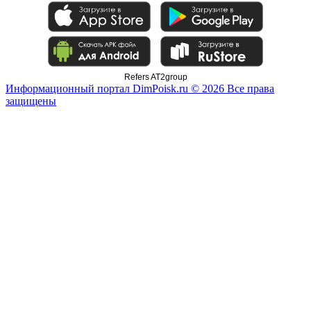
Refers AT2group
Информационный портал DimPoisk.ru © 2026 Все права
защищены