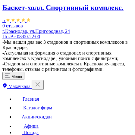
Баскет-холл. Спортивный комплекс.
5
0 отзывов
г.Краснодар, ул.Пригородная, 24
Пн-Вс 08:00-22:00
-Мы нашли для вас 3 стадионов и спортивных комплексов в
Краснодаре;
-Актуальная информация о стадионах и спортивных
комплексах в Краснодаре , удобный поиск с фильтрами;
-Стадионы и спортивные комплексы в Краснодаре- адреса,
телефоны, отзывы с рейтингом и фотографиями.
Меню
Махачкала
Главная
Каталог фирм
Акции/скидки
Афиша
Погода