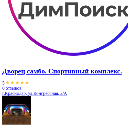
Дворец самбо. Спортивный комплекс.
5
0 отзывов
г.Краснодар, ул.Конгрессная, 2/А