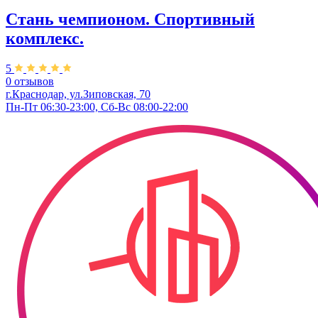
Стань чемпионом. Спортивный
комплекс.
5
0 отзывов
г.Краснодар, ул.Зиповская, 70
Пн-Пт 06:30-23:00, Сб-Вс 08:00-22:00