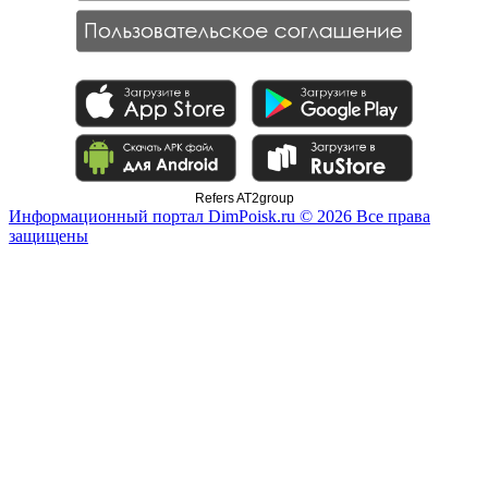
Refers AT2group
Информационный портал DimPoisk.ru © 2026 Все права
защищены