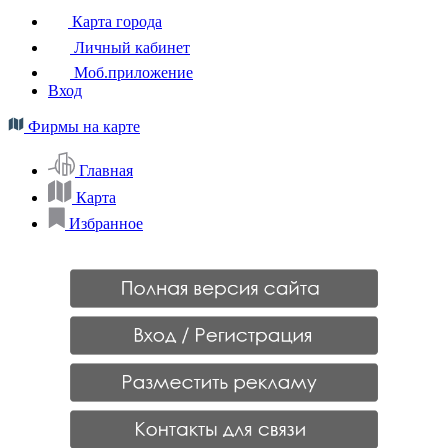
Карта города
Личный кабинет
Моб.приложение
Вход
Фирмы на карте
Главная
Карта
Избранное