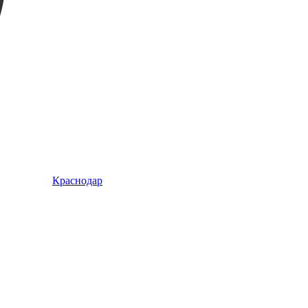
Краснодар