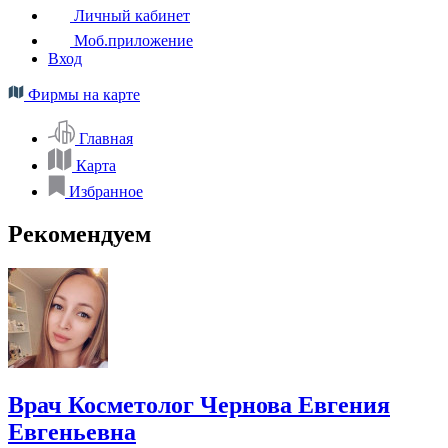
Личный кабинет
Моб.приложение
Вход
Фирмы на карте
Главная
Карта
Избранное
Рекомендуем
Врач Косметолог Чернова Евгения
Евгеньевна