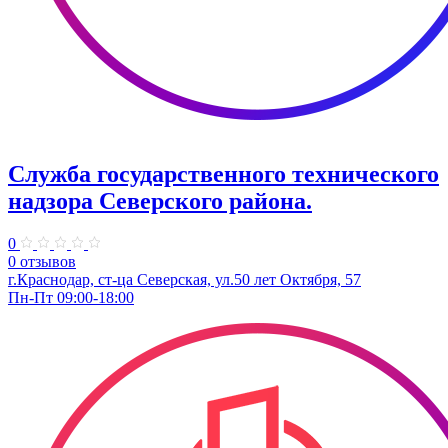
Служба государственного технического
надзора Северского района.
0
0 отзывов
г.Краснодар, ст-ца Северская, ул.50 лет Октября, 57
Пн-Пт 09:00-18:00