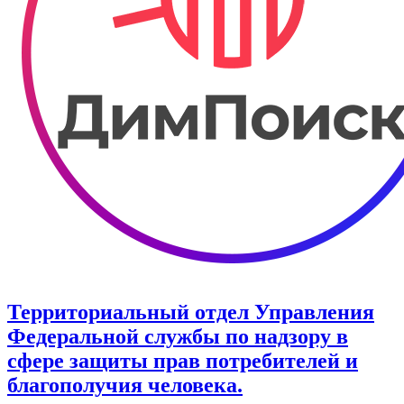
Территориальный отдел Управления
Федеральной службы по надзору в
сфере защиты прав потребителей и
благополучия человека.