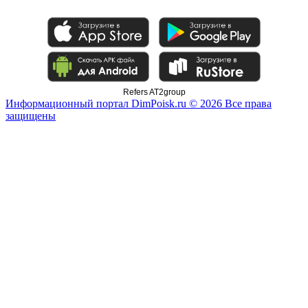
Refers AT2group
Информационный портал DimPoisk.ru © 2026 Все права
защищены