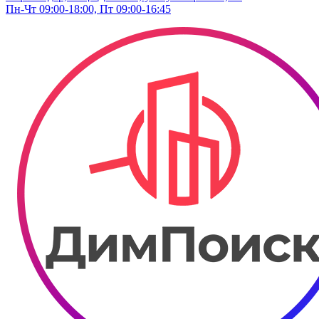
Пн-Чт 09:00-18:00, Пт 09:00-16:45