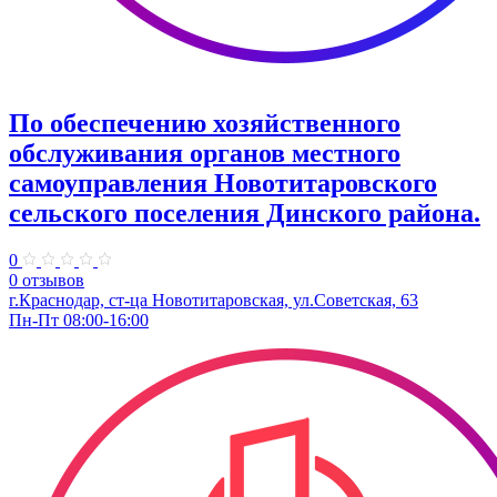
По обеспечению хозяйственного
обслуживания органов местного
самоуправления Новотитаровского
сельского поселения Динского района.
0
0 отзывов
г.Краснодар, ст-ца Новотитаровская, ул.Советская, 63
Пн-Пт 08:00-16:00