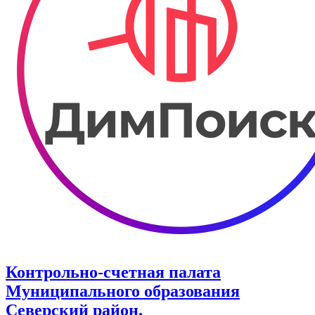
Контрольно-счетная палата
Муниципального образования
Северский район.