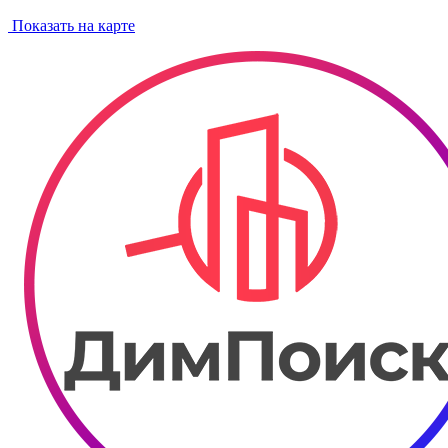
Показать на карте