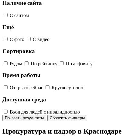
Наличие сайта
С сайтом
Ещё
С фото
С видео
Сортировка
Рядом
По рейтингу
По алфавиту
Время работы
Открыто сейчас
Круглосуточно
Доступная среда
Вход для людей с инвалидностью
Показать результаты
Сбросить фильтры
Прокуратура и надзор в Краснодаре