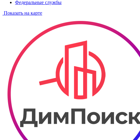
Федеральные службы
Показать на карте