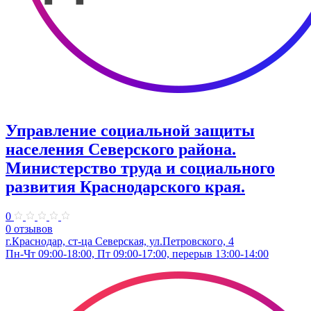
Управление социальной защиты
населения Северского района.
Министерство труда и социального
развития Краснодарского края.
0
0 отзывов
г.Краснодар, ст-ца Северская, ул.Петровского, 4
Пн-Чт 09:00-18:00, Пт 09:00-17:00, перерыв 13:00-14:00