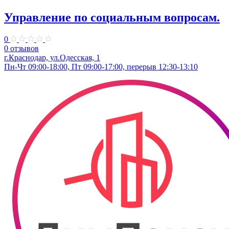
Управление по социальным вопросам.
0
0 отзывов
г.Краснодар, ул.Одесская, 1
Пн-Чт 09:00-18:00, Пт 09:00-17:00, перерыв 12:30-13:10