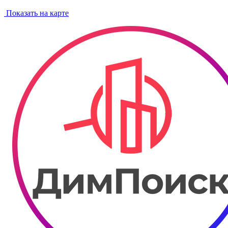
Показать на карте