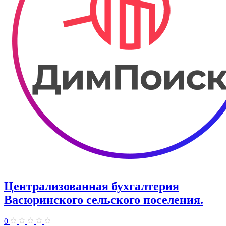
Централизованная бухгалтерия
Васюринского сельского поселения.
0