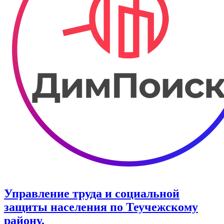
Управление труда и социальной
защиты населения по Теучежскому
району.