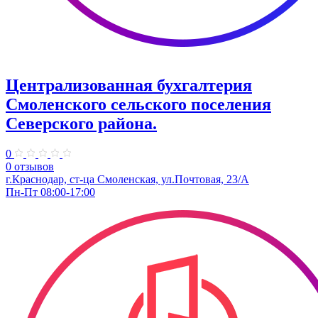
Централизованная бухгалтерия
Смоленского сельского поселения
Северского района.
0
0 отзывов
г.Краснодар, ст-ца Смоленская, ул.Почтовая, 23/А
Пн-Пт 08:00-17:00