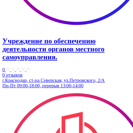
Учреждение по обеспечению
деятельности органов местного
самоуправления.
0
0 отзывов
г.Краснодар, ст-ца Северская, ул.Петровского, 2/А
Пн-Пт 09:00-18:00, перерыв 13:00-14:00