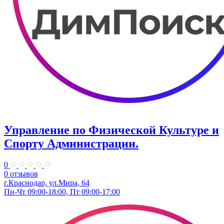
Управление по Физической Культуре и
Спорту Администрации.
0
0 отзывов
г.Краснодар, ул.Мира, 64
Пн-Чт 09:00-18:00, Пт 09:00-17:00