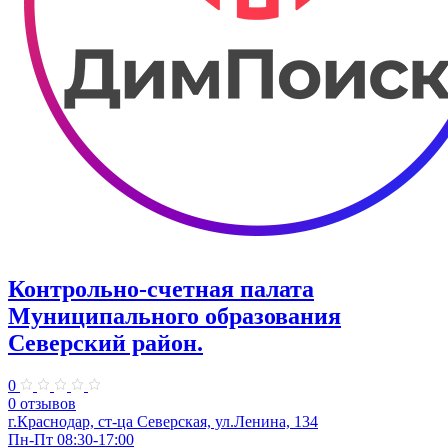
Контрольно-счетная палата
Муниципального образования
Северский район.
0
0 отзывов
г.Краснодар, ст-ца Северская, ул.Ленина, 134
Пн-Пт 08:30-17:00