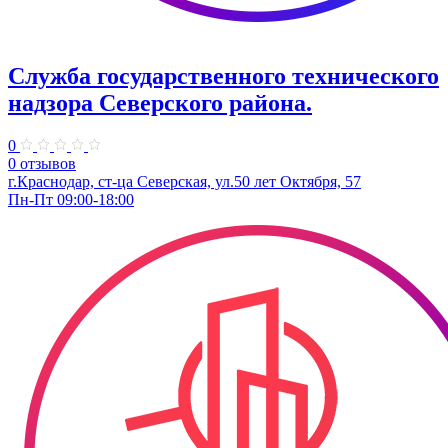
Служба государственного технического
надзора Северского района.
0
0 отзывов
г.Краснодар, ст-ца Северская, ул.50 лет Октября, 57
Пн-Пт 09:00-18:00