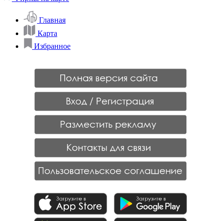
Главная
Карта
Избранное