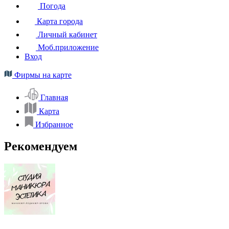
Погода
Карта города
Личный кабинет
Моб.приложение
Вход
Фирмы на карте
Главная
Карта
Избранное
Рекомендуем