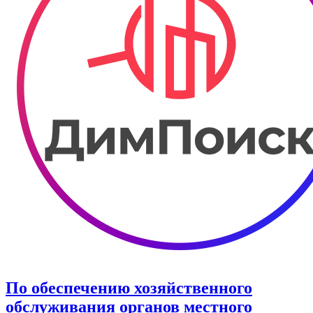
По обеспечению хозяйственного
обслуживания органов местного