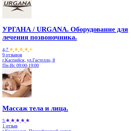
УРГАНА / URGANA. Оборудование для
лечения позвоночника.
4,7
9 отзывов
г.Каспийск, ул.Гастелло, 8
Пн-Вс 09:00-19:00
Массаж тела и лица.
5
1 отзыв