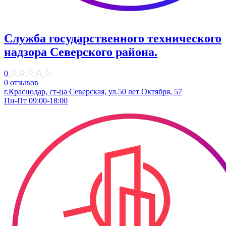
Служба государственного технического
надзора Северского района.
0
0 отзывов
г.Краснодар, ст-ца Северская, ул.50 лет Октября, 57
Пн-Пт 09:00-18:00