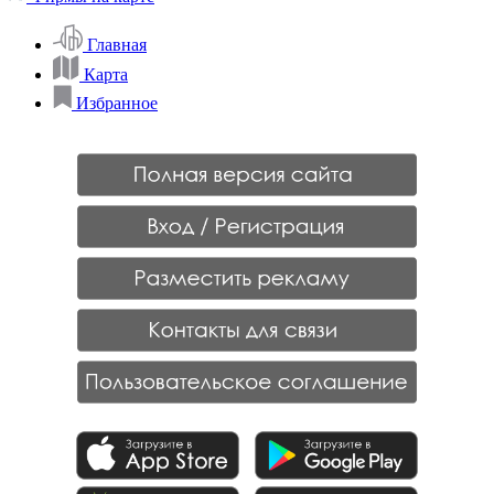
Главная
Карта
Избранное