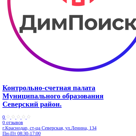
Контрольно-счетная палата
Муниципального образования
Северский район.
0
0 отзывов
г.Краснодар, ст-ца Северская, ул.Ленина, 134
Пн-Пт 08:30-17:00