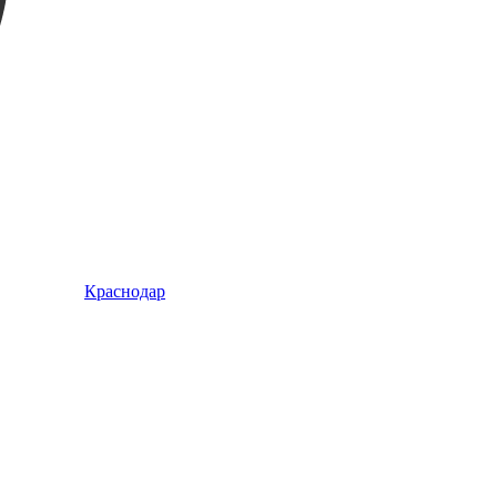
Краснодар