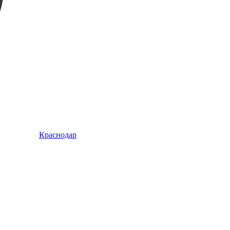
Краснодар