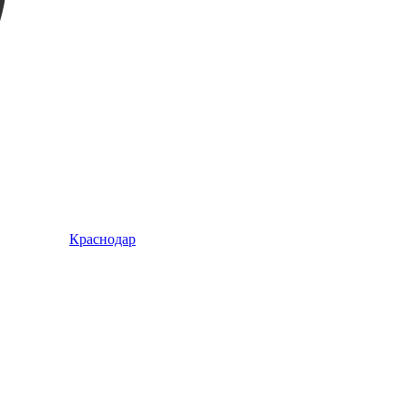
Краснодар