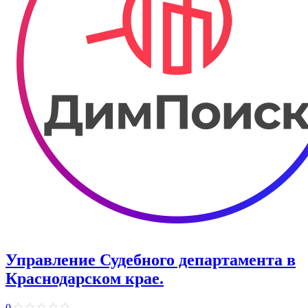
Управление Судебного департамента в
Краснодарском крае.
0