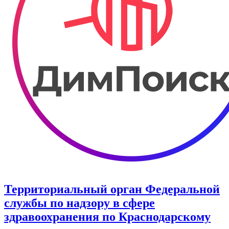
Территориальный орган Федеральной
службы по надзору в сфере
здравоохранения по Краснодарскому