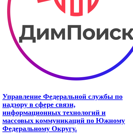
Управление Федеральной службы по
надзору в сфере связи,
информационных технологий и
массовых коммуникаций по Южному
Федеральному Округу.