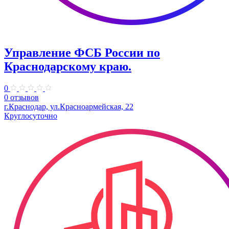
Управление ФСБ России по
Краснодарскому краю.
0
0 отзывов
г.Краснодар, ул.​Красноармейская, 22
Круглосуточно