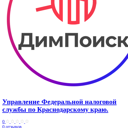
Управление Федеральной налоговой
службы по Краснодарскому краю.
0
0 отзывов