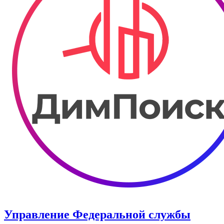
Управление Федеральной службы