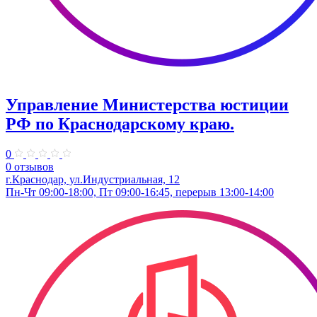
Управление Министерства юстиции
РФ по Краснодарскому краю.
0
0 отзывов
г.Краснодар, ул.​Индустриальная, 12
Пн-Чт 09:00-18:00, Пт 09:00-16:45, перерыв 13:00-14:00