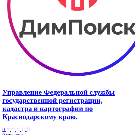
Управление Федеральной службы
государственной регистрации,
кадастра и картографии по
Краснодарскому краю.
0
0 отзывов