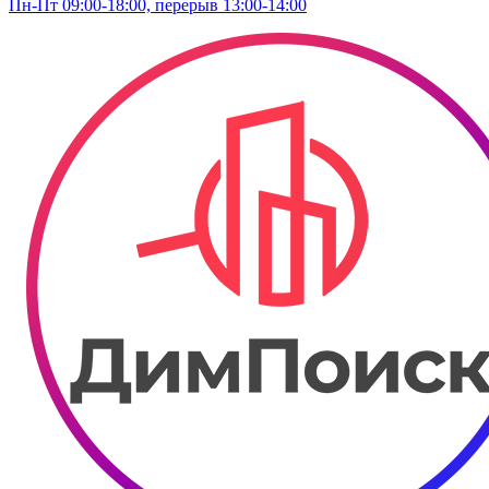
Пн-Пт 09:00-18:00, перерыв 13:00-14:00