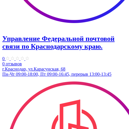
Управление Федеральной почтовой
связи по Краснодарскому краю.
0
0 отзывов
г.Краснодар, ул.​Карасунская, 68
Пн-Чт 09:00-18:00, Пт 09:00-16:45, перерыв 13:00-13:45