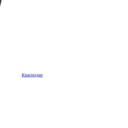
Краснодар