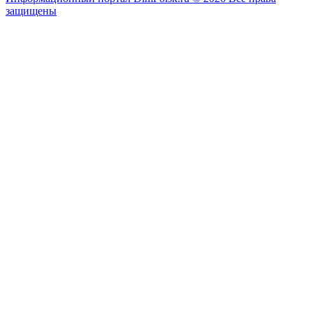
защищены