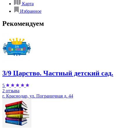
Карта
Избранное
Рекомендуем
3/9 Царство. Частный детский сад.
5
2 отзыва
г. Краснодар, ул. Пограничная д. 44