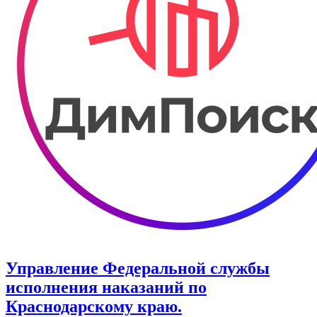
Управление Федеральной службы
исполнения наказаний по
Краснодарскому краю.