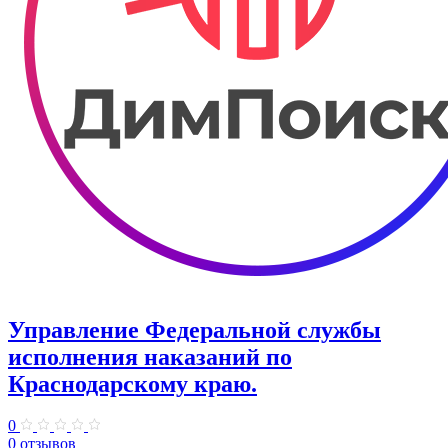
Управление Федеральной службы
исполнения наказаний по
Краснодарскому краю.
0
0 отзывов