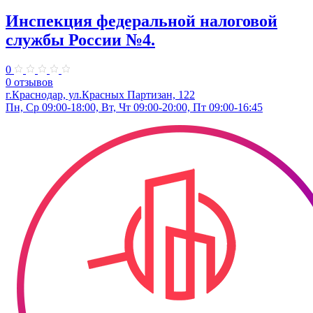
Инспекция федеральной налоговой
службы России №4.
0
0 отзывов
г.Краснодар, ул.​Красных Партизан, 122
Пн, Ср 09:00-18:00, Вт, Чт 09:00-20:00, Пт 09:00-16:45