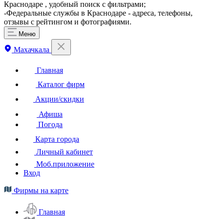
Краснодаре , удобный поиск с фильтрами;
-Федеральные службы в Краснодаре - адреса, телефоны,
отзывы с рейтингом и фотографиями.
Меню
Махачкала
Главная
Каталог фирм
Акции/скидки
Афиша
Погода
Карта города
Личный кабинет
Моб.приложение
Вход
Фирмы на карте
Главная