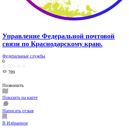
Управление Федеральной почтовой
связи по Краснодарскому краю.
Федеральные службы
0
789
Позвонить
Показать на карте
Написать отзыв
В Избранное