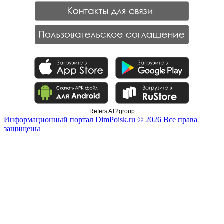
Refers AT2group
Информационный портал DimPoisk.ru © 2026 Все права
защищены