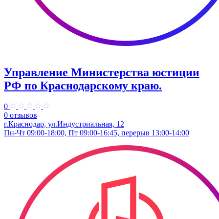
Управление Министерства юстиции
РФ по Краснодарскому краю.
0
0 отзывов
г.Краснодар, ул.​Индустриальная, 12
Пн-Чт 09:00-18:00, Пт 09:00-16:45, перерыв 13:00-14:00