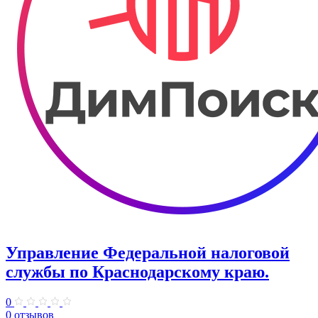
Управление Федеральной налоговой
службы по Краснодарскому краю.
0
0 отзывов