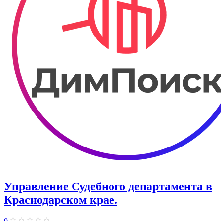
Управление Судебного департамента в
Краснодарском крае.
0