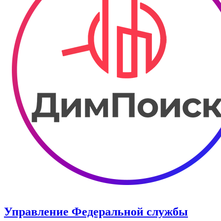
Управление Федеральной службы