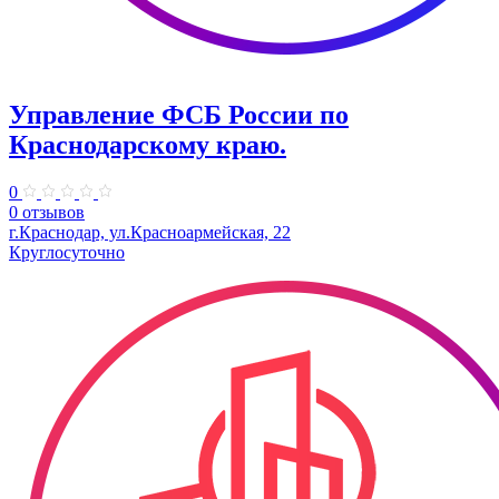
Управление ФСБ России по
Краснодарскому краю.
0
0 отзывов
г.Краснодар, ул.​Красноармейская, 22
Круглосуточно