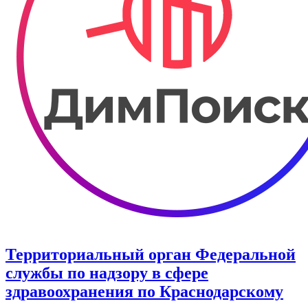
Территориальный орган Федеральной
службы по надзору в сфере
здравоохранения по Краснодарскому