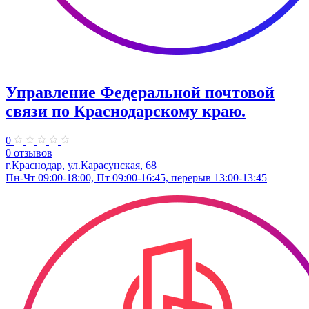
Управление Федеральной почтовой
связи по Краснодарскому краю.
0
0 отзывов
г.Краснодар, ул.​Карасунская, 68
Пн-Чт 09:00-18:00, Пт 09:00-16:45, перерыв 13:00-13:45