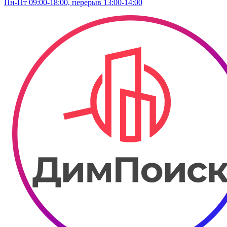
Пн-Пт 09:00-18:00, перерыв 13:00-14:00