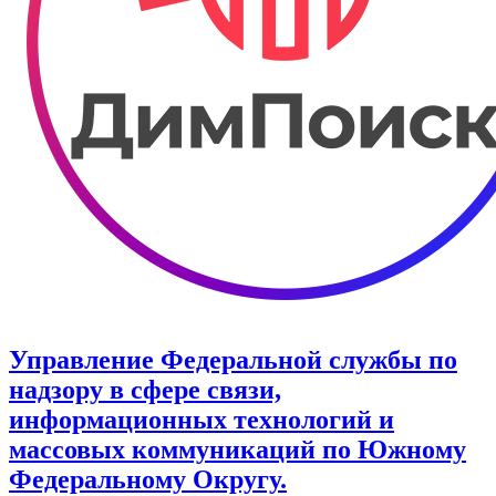
Управление Федеральной службы по
надзору в сфере связи,
информационных технологий и
массовых коммуникаций по Южному
Федеральному Округу.