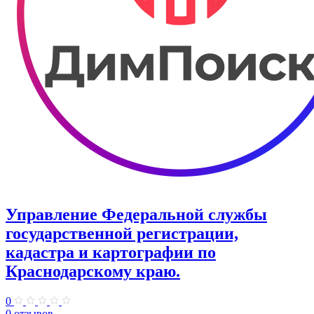
Управление Федеральной службы
государственной регистрации,
кадастра и картографии по
Краснодарскому краю.
0
0 отзывов