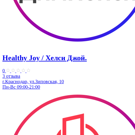
Healthy Joy / Хелси Джой.
0
3 отзыва
г.Краснодар, ул.Зиповская, 10
Пн-Вс 09:00-21:00