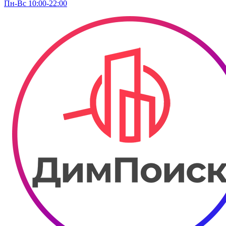
Пн-Вс 10:00-22:00