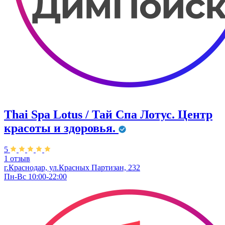
Thai Spa Lotus / Тай Спа Лотус. Центр
красоты и здоровья.
5
1 отзыв
г.Краснодар, ул.Красных Партизан, 232
Пн-Вс 10:00-22:00