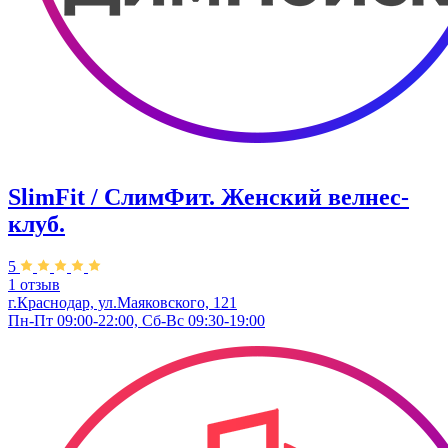
SlimFit / СлимФит. Женский велнес-
клуб.
5
1 отзыв
г.Краснодар, ул.Маяковского, 121
Пн-Пт 09:00-22:00, Сб-Вс 09:30-19:00