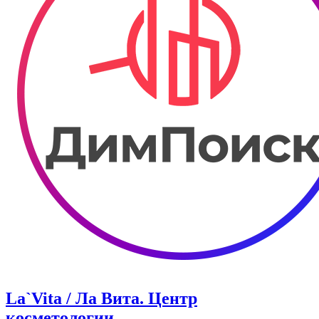
La`Vita / Ла Вита. Центр
косметологии.