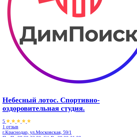
Небесный лотос. Спортивно-
оздоровительная студия.
5
1 отзыв
г.Краснодар, ул.Московская, 59/1