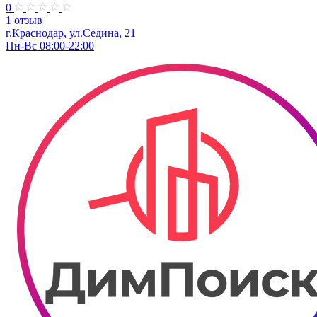
0
1 отзыв
г.Краснодар, ул.Седина, 21
Пн-Вс 08:00-22:00