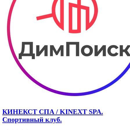
КИНЕКСТ СПА / KINEXT SPA.
Спортивный клуб.