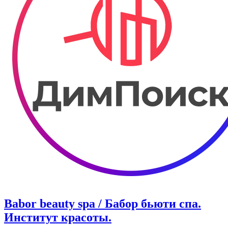
Babor beauty spa / Бабор бьюти спа.
Институт красоты.