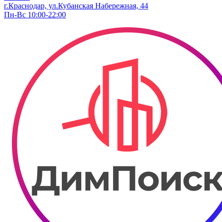
г.Краснодар, ул.Кубанская Набережная, 44
Пн-Вс 10:00-22:00