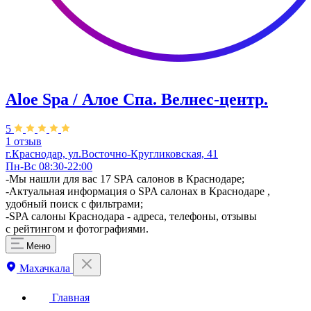
Aloe Spa / Алое Спа. Велнес-центр.
5
1 отзыв
г.Краснодар, ул.Восточно-Кругликовская, 41
Пн-Вс 08:30-22:00
-Мы нашли для вас 17 SPA салонов в Краснодаре;
-Актуальная информация о SPA салонах в Краснодаре ,
удобный поиск с фильтрами;
-SPA салоны Краснодара - адреса, телефоны, отзывы
с рейтингом и фотографиями.
Меню
Махачкала
Главная