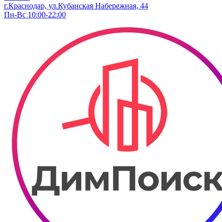
г.Краснодар, ул.Кубанская Набережная, 44
Пн-Вс 10:00-22:00