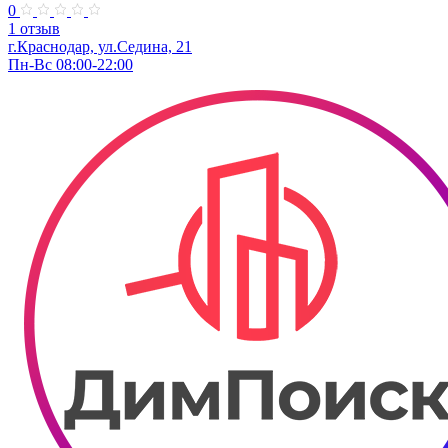
0
1 отзыв
г.Краснодар, ул.Седина, 21
Пн-Вс 08:00-22:00