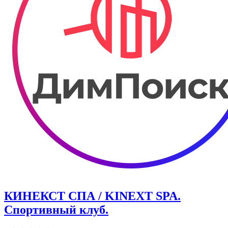
КИНЕКСТ СПА / KINEXT SPA.
Спортивный клуб.