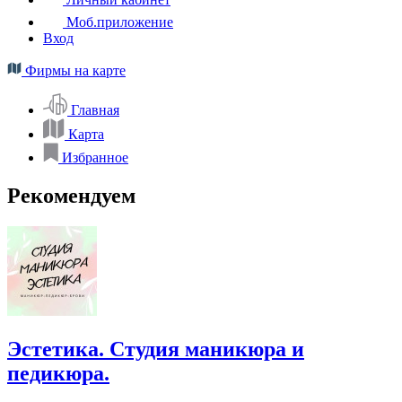
Моб.приложение
Вход
Фирмы на карте
Главная
Карта
Избранное
Рекомендуем
Эстетика. Студия маникюра и
педикюра.