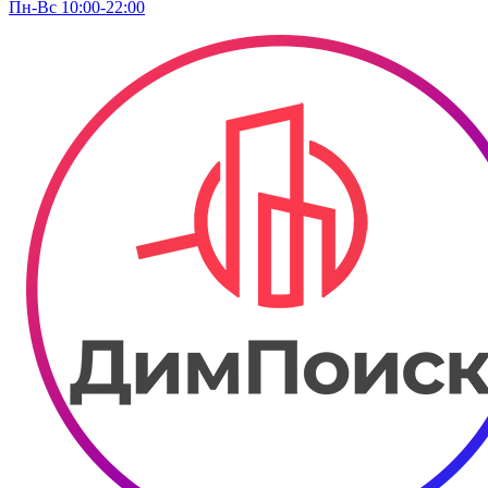
Пн-Вс 10:00-22:00