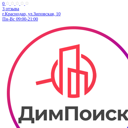
0
3 отзыва
г.Краснодар, ул.Зиповская, 10
Пн-Вс 09:00-21:00