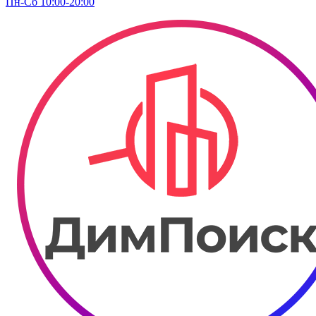
Пн-Сб 10:00-20:00