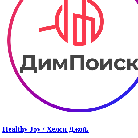
Healthy Joy / Хелси Джой.