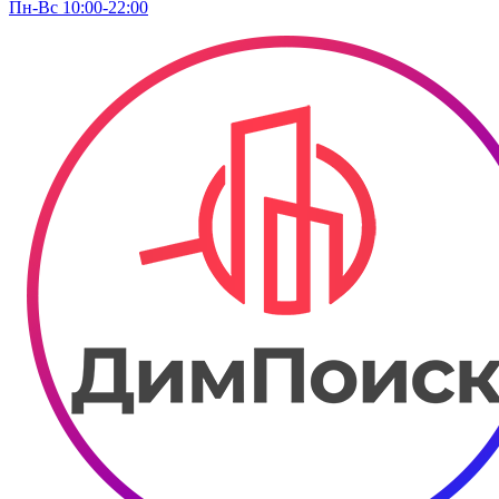
Пн-Вс 10:00-22:00