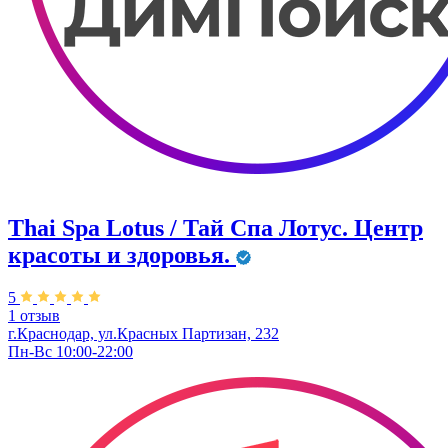
Thai Spa Lotus / Тай Спа Лотус. Центр
красоты и здоровья.
5
1 отзыв
г.Краснодар, ул.Красных Партизан, 232
Пн-Вс 10:00-22:00