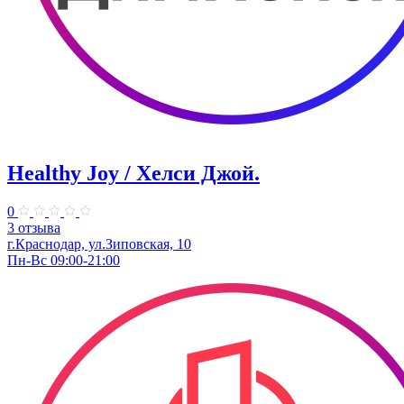
Healthy Joy / Хелси Джой.
0
3 отзыва
г.Краснодар, ул.Зиповская, 10
Пн-Вс 09:00-21:00