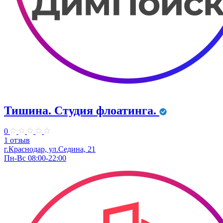
Тишина. Студия флоатинга.
0
1 отзыв
г.Краснодар, ул.Седина, 21
Пн-Вс 08:00-22:00