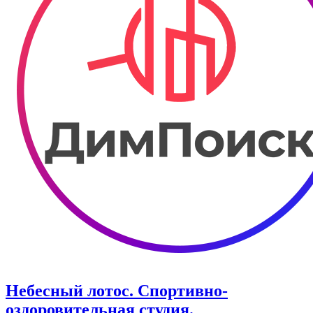
Небесный лотос. Спортивно-
оздоровительная студия.