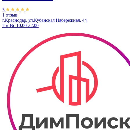
5
1 отзыв
г.Краснодар, ул.Кубанская Набережная, 44
Пн-Вс 10:00-22:00