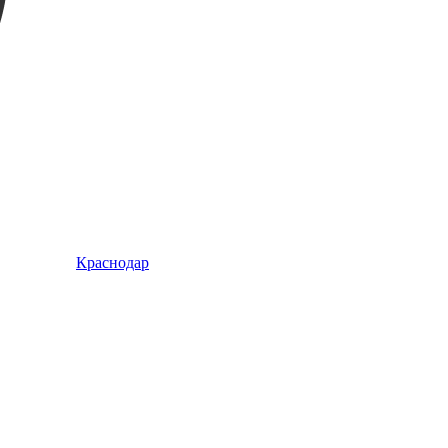
Краснодар