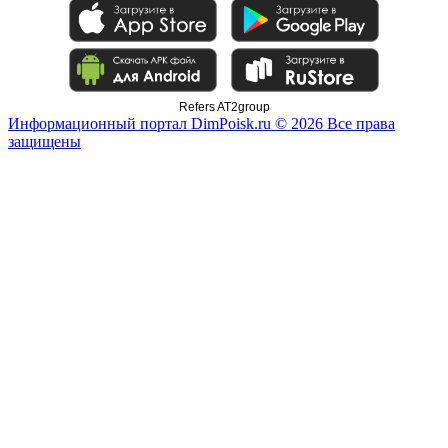
Refers AT2group
Информационный портал DimPoisk.ru © 2026 Все права
защищены