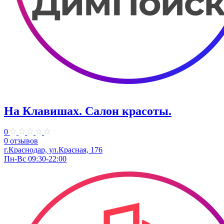
На Клавишах. Салон красоты.
0
0 отзывов
г.Краснодар, ул.Красная, 176
Пн-Вс 09:30-22:00