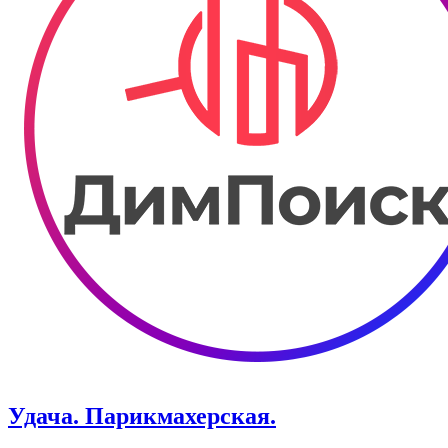
Удача. Парикмахерская.