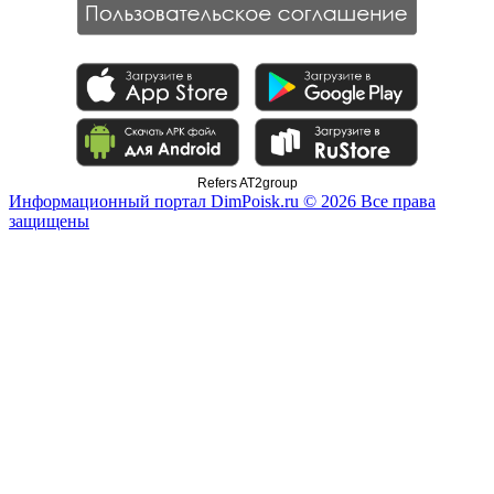
Refers AT2group
Информационный портал DimPoisk.ru © 2026 Все права
защищены