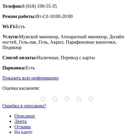
Телефон:
8 (918) 199-55-35
Режим работы:
Вт-Сб 10:00-20:00
Wi-Fi:
Есть
Услуги:
Мужской маникюр, Аппаратный маникюр, Дизайн
ногтей, Гель-лак, Гель, Акрил, Парафиновые ванночки,
Педикюр
Способ оплаты:
Наличные, Перевод с карты
Парковка:
Есть
Показать всю информацию
Оценка касанием:
Ошибка в описании?
Описание
Лента
Отзывы
На карте