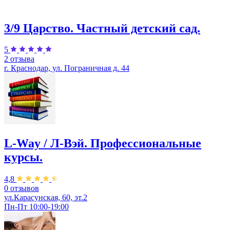
3/9 Царство. Частный детский сад.
5
2 отзыва
г. Краснодар, ул. Пограничная д. 44
L-Way / Л-Вэй. Профессиональные
курсы.
4,8
0 отзывов
ул.Карасунская, 60, эт.2
Пн-Пт 10:00-19:00