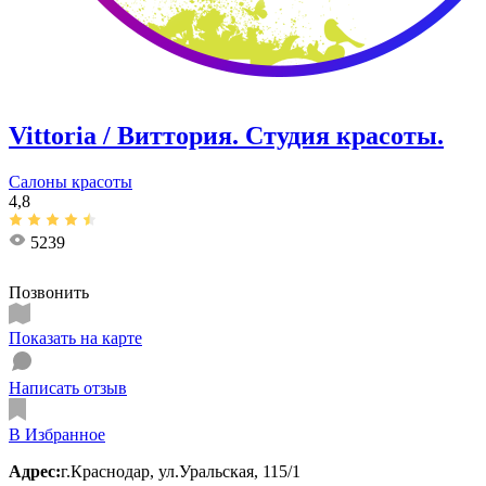
Vittoria / Виттория. Студия красоты.
Салоны красоты
4,8
5239
Позвонить
Показать на карте
Написать отзыв
В Избранное
Адрес:
г.Краснодар, ул.Уральская, 115/1