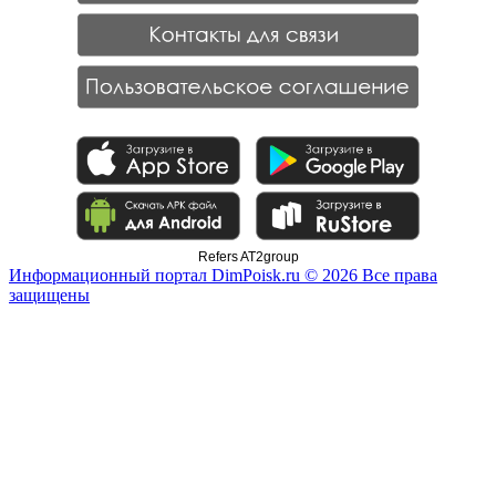
Refers AT2group
Информационный портал DimPoisk.ru © 2026 Все права
защищены