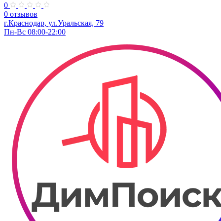
0
0 отзывов
г.Краснодар, ул.Уральская, 79
Пн-Вс 08:00-22:00