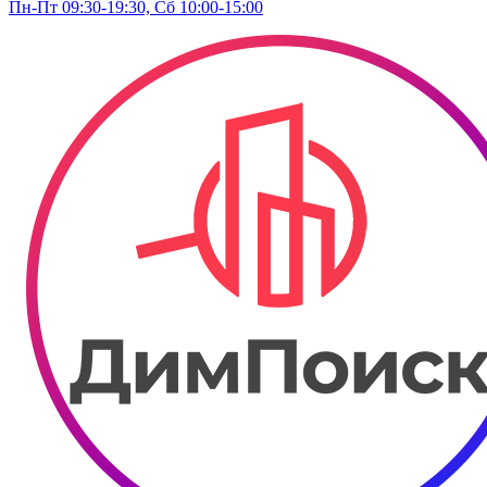
Пн-Пт 09:30-19:30, Сб 10:00-15:00