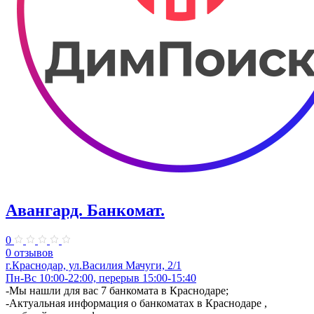
Авангард. Банкомат.
0
0 отзывов
г.Краснодар, ул.Василия Мачуги, 2/1
Пн-Вс 10:00-22:00, перерыв 15:00-15:40
-Мы нашли для вас 7 банкомата в Краснодаре;
-Актуальная информация о банкоматах в Краснодаре ,