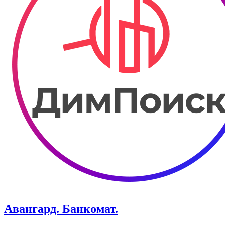
Авангард. Банкомат.