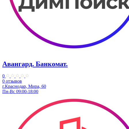
Авангард. Банкомат.
0
0 отзывов
г.Краснодар, Мира, 60
Пн-Вс 09:00-18:00