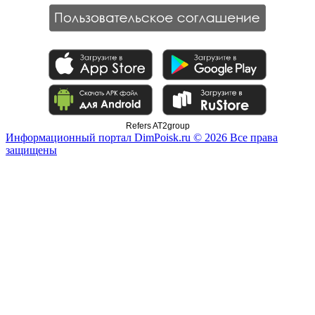
Refers AT2group
Информационный портал DimPoisk.ru © 2026 Все права
защищены