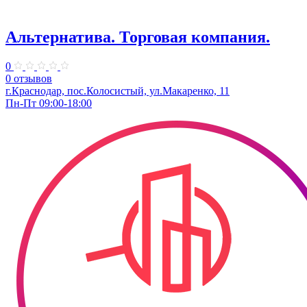
Альтернатива. Торговая компания.
0
0 отзывов
г.Краснодар, пос.Колосистый, ул.Макаренко, 11
Пн-Пт 09:00-18:00