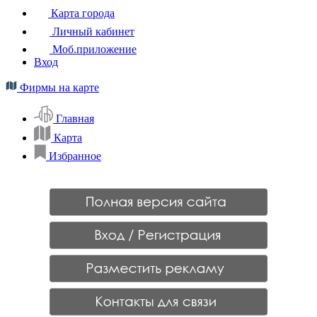
Карта города
Личный кабинет
Моб.приложение
Вход
Фирмы на карте
Главная
Карта
Избранное