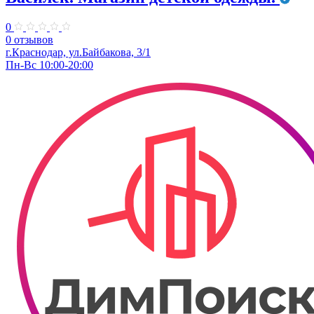
0
0 отзывов
г.Краснодар, ул.Байбакова, 3/1
Пн-Вс 10:00-20:00