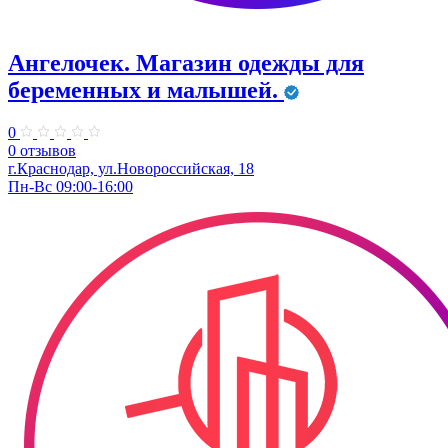
Ангелочек. Магазин одежды для
беременных и малышей.
0
0 отзывов
г.Краснодар, ул.Новороссийская, 18
Пн-Вс 09:00-16:00