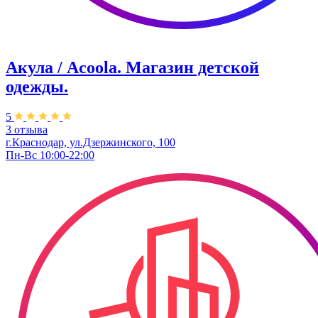
Акула / Acoola. ​Магазин детской
одежды.
5
3 отзыва
г.Краснодар, ул.Дзержинского, 100
Пн-Вс 10:00-22:00