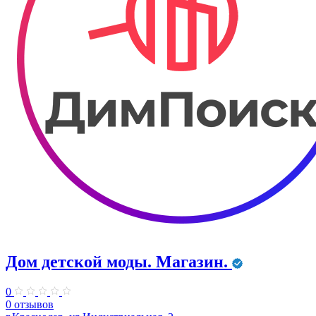
Дом детской моды. Магазин.
0
0 отзывов