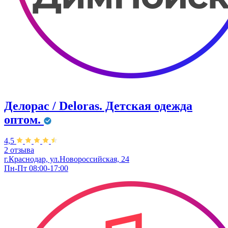
Делорас / Deloras. Детская одежда
оптом.
4,5
2 отзыва
г.Краснодар, ул.Новороссийская, 24
Пн-Пт 08:00-17:00