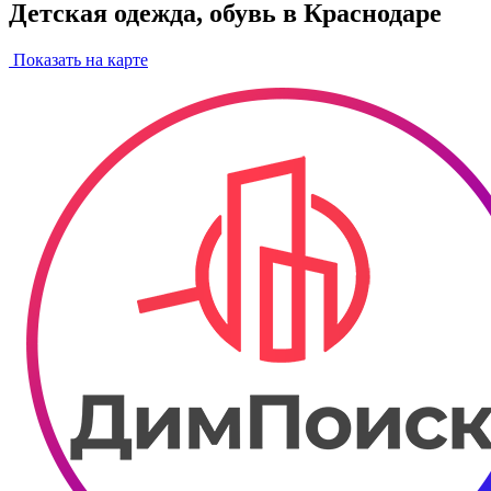
Детская одежда, обувь в Краснодаре
Показать на карте