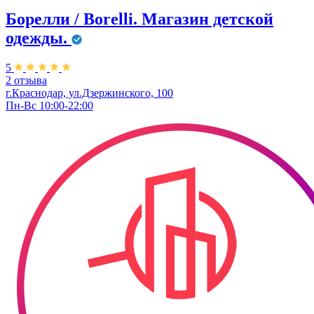
Борелли / Borelli. Магазин детской
одежды.
5
2 отзыва
г.Краснодар, ул.Дзержинского, 100
Пн-Вс 10:00-22:00