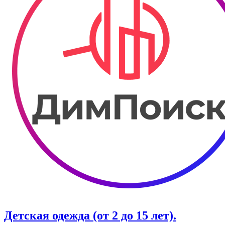
Детская одежда (от 2 до 15 лет).